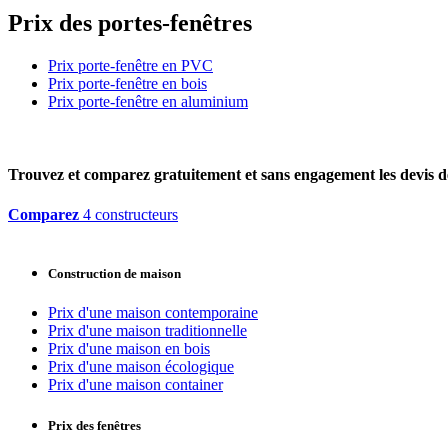
Prix des portes-fenêtres
Prix porte-fenêtre en PVC
Prix porte-fenêtre en bois
Prix porte-fenêtre en aluminium
Trouvez et comparez
gratuitement
et
sans engagement
les devis d
Comparez
4 constructeurs
Construction de maison
Prix d'une maison contemporaine
Prix d'une maison traditionnelle
Prix d'une maison en bois
Prix d'une maison écologique
Prix d'une maison container
Prix des fenêtres