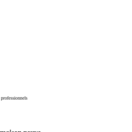
 professionnels