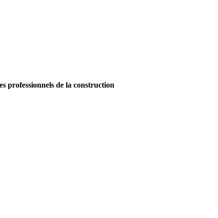
es professionnels de la construction