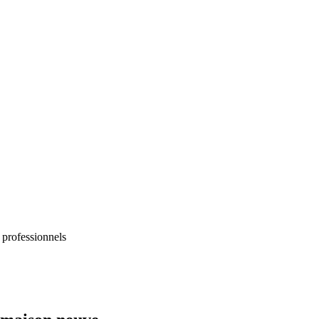
 professionnels