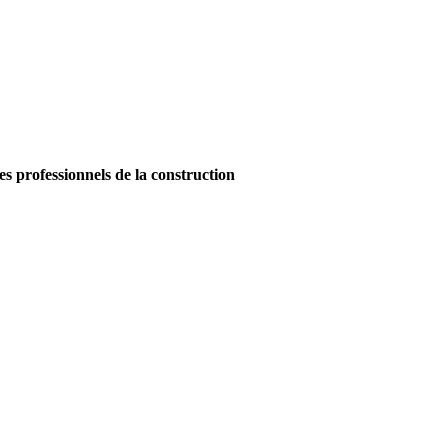
es professionnels de la construction