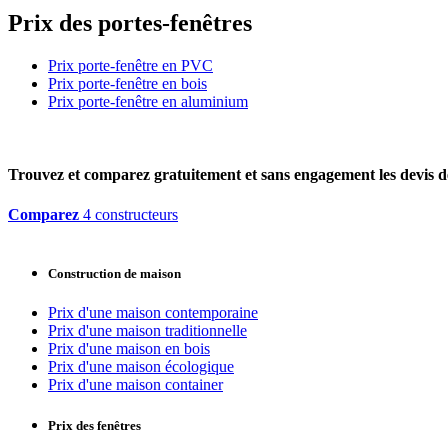
Prix des portes-fenêtres
Prix porte-fenêtre en PVC
Prix porte-fenêtre en bois
Prix porte-fenêtre en aluminium
Trouvez et comparez
gratuitement
et
sans engagement
les devis d
Comparez
4 constructeurs
Construction de maison
Prix d'une maison contemporaine
Prix d'une maison traditionnelle
Prix d'une maison en bois
Prix d'une maison écologique
Prix d'une maison container
Prix des fenêtres