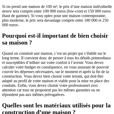
Si on prend une maison de 100 m², le prix d’une maison individuelle
neuve sera compris entre 100 000 euros (low-cost) et 150 000 euros
(haut de gamme). Si vous optez pour une maison contemporaine,
plus moderne, le prix sera davantage compris entre 180 000 et 250
000 euros.
Pourquoi est-il important de bien choisir
sa maison ?
Quand on construit une maison, c’est un projet qui s’établit sur le
long terme. Il convient donc de penser à tous les détails primordiaux
et susceptibles d’influer sur votre confort à l’avenir. Vous devez
calculer votre budget en conséquence, en vous assurant de pouvoir
couvrir les dépenses nécessaires, sur le moment et après la fin de la
construction. Vous devez bien choisir votre terrain, qui doit être
adapté au profil de votre maison et viable pour la mise en place des
conduits. Enfin, vous devez choisir votre professionnel avec
attention car tous ne proposent pas les mêmes garanties ou ne
répondent pas aux mêmes prérogatives.
Quelles sont les matériaux utilisés pour la
construction d’une maison ?