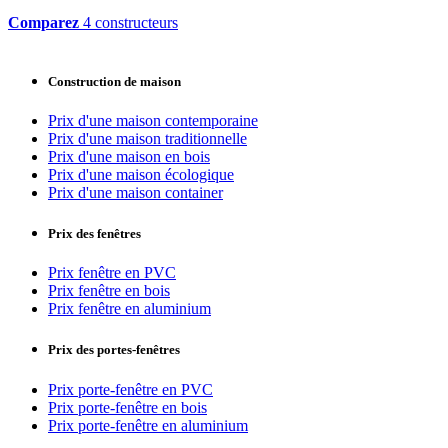
Comparez
4 constructeurs
Construction de maison
Prix d'une maison contemporaine
Prix d'une maison traditionnelle
Prix d'une maison en bois
Prix d'une maison écologique
Prix d'une maison container
Prix des fenêtres
Prix fenêtre en PVC
Prix fenêtre en bois
Prix fenêtre en aluminium
Prix des portes-fenêtres
Prix porte-fenêtre en PVC
Prix porte-fenêtre en bois
Prix porte-fenêtre en aluminium