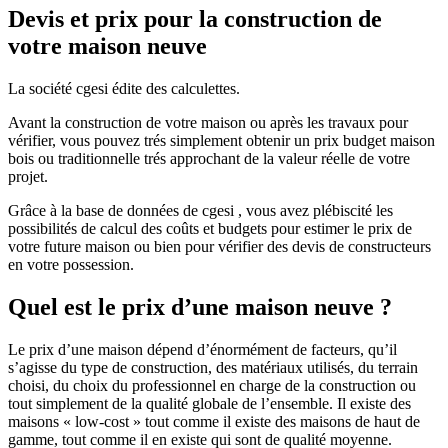
Devis et prix pour la construction de
votre maison neuve
La société cgesi édite des calculettes.
Avant la construction de votre maison ou après les travaux pour
vérifier, vous pouvez trés simplement obtenir un prix budget maison
bois ou traditionnelle trés approchant de la valeur réelle de votre
projet.
Grâce à la base de données de cgesi , vous avez plébiscité les
possibilités de calcul des coûts et budgets pour estimer le prix de
votre future maison ou bien pour vérifier des devis de constructeurs
en votre possession.
Quel est le prix d’une maison neuve ?
Le prix d’une maison dépend d’énormément de facteurs, qu’il
s’agisse du type de construction, des matériaux utilisés, du terrain
choisi, du choix du professionnel en charge de la construction ou
tout simplement de la qualité globale de l’ensemble. Il existe des
maisons « low-cost » tout comme il existe des maisons de haut de
gamme, tout comme il en existe qui sont de qualité moyenne.