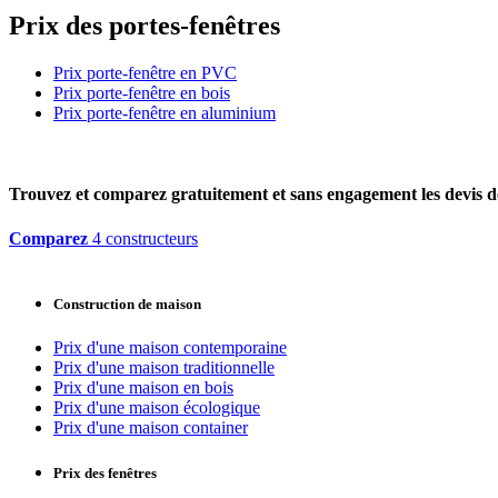
Prix des portes-fenêtres
Prix porte-fenêtre en PVC
Prix porte-fenêtre en bois
Prix porte-fenêtre en aluminium
Trouvez et comparez
gratuitement
et
sans engagement
les devis d
Comparez
4 constructeurs
Construction de maison
Prix d'une maison contemporaine
Prix d'une maison traditionnelle
Prix d'une maison en bois
Prix d'une maison écologique
Prix d'une maison container
Prix des fenêtres