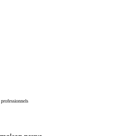
 professionnels