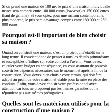
Si on prend une maison de 100 m², le prix d’une maison individuelle
neuve sera compris entre 100 000 euros (low-cost) et 150 000 euros
(haut de gamme). Si vous optez pour une maison contemporaine,
plus moderne, le prix sera davantage compris entre 180 000 et 250
000 euros.
Pourquoi est-il important de bien choisir
sa maison ?
Quand on construit une maison, c’est un projet qui s’établit sur le
long terme. Il convient donc de penser à tous les détails primordiaux
et susceptibles d’influer sur votre confort à l’avenir. Vous devez
calculer votre budget en conséquence, en vous assurant de pouvoir
couvrir les dépenses nécessaires, sur le moment et après la fin de la
construction. Vous devez bien choisir votre terrain, qui doit être
adapté au profil de votre maison et viable pour la mise en place des
conduits. Enfin, vous devez choisir votre professionnel avec
attention car tous ne proposent pas les mêmes garanties ou ne
répondent pas aux mêmes prérogatives.
Quelles sont les matériaux utilisés pour la
construction d’une maison ?