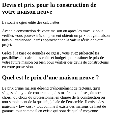
Devis et prix pour la construction de
votre maison neuve
La société cgesi édite des calculettes.
Avant la construction de votre maison ou après les travaux pour
vérifier, vous pouvez trés simplement obtenir un prix budget maison
bois ou traditionnelle trés approchant de la valeur réelle de votre
projet.
Grâce à la base de données de cgesi , vous avez plébiscité les
possibilités de calcul des coûts et budgets pour estimer le prix de
votre future maison ou bien pour vérifier des devis de constructeurs
en votre possession.
Quel est le prix d’une maison neuve ?
Le prix d’une maison dépend d’énormément de facteurs, qu’il
s’agisse du type de construction, des matériaux utilisés, du terrain
choisi, du choix du professionnel en charge de la construction ou
tout simplement de la qualité globale de l’ensemble. Il existe des
maisons « low-cost » tout comme il existe des maisons de haut de
gamme, tout comme il en existe qui sont de qualité moyenne.