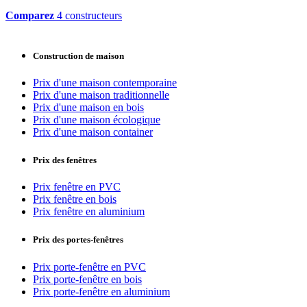
Comparez
4 constructeurs
Construction de maison
Prix d'une maison contemporaine
Prix d'une maison traditionnelle
Prix d'une maison en bois
Prix d'une maison écologique
Prix d'une maison container
Prix des fenêtres
Prix fenêtre en PVC
Prix fenêtre en bois
Prix fenêtre en aluminium
Prix des portes-fenêtres
Prix porte-fenêtre en PVC
Prix porte-fenêtre en bois
Prix porte-fenêtre en aluminium