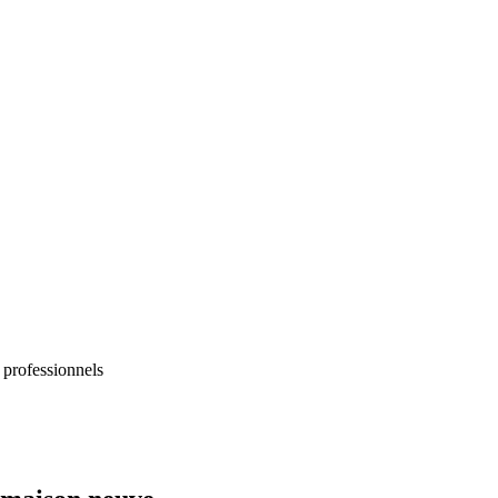
 professionnels