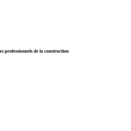
es professionnels de la construction