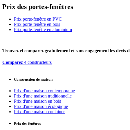
Prix des portes-fenêtres
Prix porte-fenêtre en PVC
Prix porte-fenêtre en bois
Prix porte-fenêtre en aluminium
Trouvez et comparez
gratuitement
et
sans engagement
les devis d
Comparez
4 constructeurs
Construction de maison
Prix d'une maison contemporaine
Prix d'une maison traditionnelle
Prix d'une maison en bois
Prix d'une maison écologique
Prix d'une maison container
Prix des fenêtres