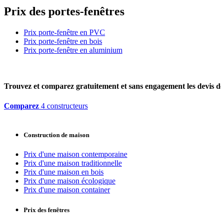
Prix des portes-fenêtres
Prix porte-fenêtre en PVC
Prix porte-fenêtre en bois
Prix porte-fenêtre en aluminium
Trouvez et comparez
gratuitement
et
sans engagement
les devis d
Comparez
4 constructeurs
Construction de maison
Prix d'une maison contemporaine
Prix d'une maison traditionnelle
Prix d'une maison en bois
Prix d'une maison écologique
Prix d'une maison container
Prix des fenêtres