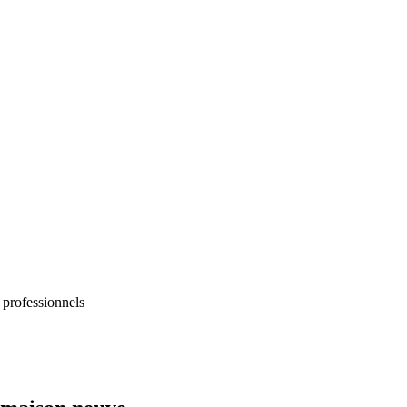
 professionnels