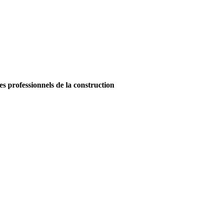
es professionnels de la construction