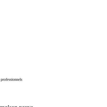
 professionnels