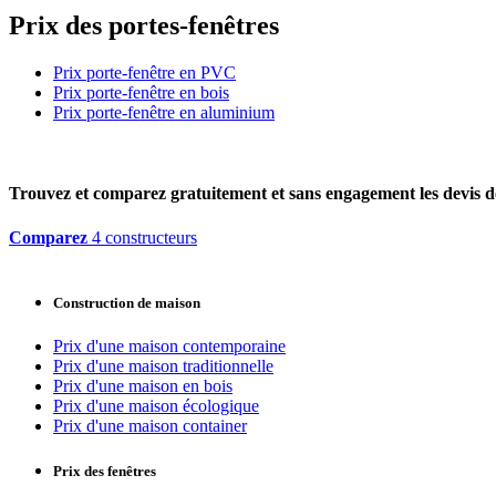
Prix des portes-fenêtres
Prix porte-fenêtre en PVC
Prix porte-fenêtre en bois
Prix porte-fenêtre en aluminium
Trouvez et comparez
gratuitement
et
sans engagement
les devis d
Comparez
4 constructeurs
Construction de maison
Prix d'une maison contemporaine
Prix d'une maison traditionnelle
Prix d'une maison en bois
Prix d'une maison écologique
Prix d'une maison container
Prix des fenêtres