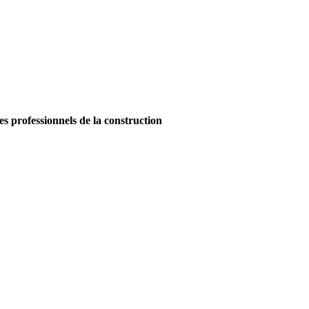
es professionnels de la construction