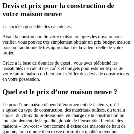
Devis et prix pour la construction de
votre maison neuve
La société cgesi édite des calculettes.
Avant la construction de votre maison ou après les travaux pour
vérifier, vous pouvez trés simplement obtenir un prix budget maison
bois ou traditionnelle trés approchant de la valeur réelle de votre
projet.
Grâce à la base de données de cgesi , vous avez plébiscité les
possibilités de calcul des coûts et budgets pour estimer le prix de
votre future maison ou bien pour vérifier des devis de constructeurs
en votre possession.
Quel est le prix d’une maison neuve ?
Le prix d’une maison dépend d’énormément de facteurs, qu’il
s’agisse du type de construction, des matériaux utilisés, du terrain
choisi, du choix du professionnel en charge de la construction ou
tout simplement de la qualité globale de l’ensemble. Il existe des
maisons « low-cost » tout comme il existe des maisons de haut de
gamme, tout comme il en existe qui sont de qualité moyenne.