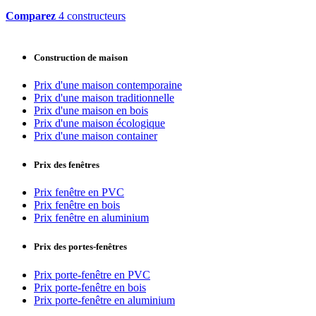
Comparez
4 constructeurs
Construction de maison
Prix d'une maison contemporaine
Prix d'une maison traditionnelle
Prix d'une maison en bois
Prix d'une maison écologique
Prix d'une maison container
Prix des fenêtres
Prix fenêtre en PVC
Prix fenêtre en bois
Prix fenêtre en aluminium
Prix des portes-fenêtres
Prix porte-fenêtre en PVC
Prix porte-fenêtre en bois
Prix porte-fenêtre en aluminium