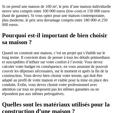
Si on prend une maison de 100 m², le prix d’une maison individuelle
neuve sera compris entre 100 000 euros (low-cost) et 150 000 euros
(haut de gamme). Si vous optez pour une maison contemporaine,
plus moderne, le prix sera davantage compris entre 180 000 et 250
000 euros.
Pourquoi est-il important de bien choisir
sa maison ?
Quand on construit une maison, c’est un projet qui s’établit sur le
long terme. Il convient donc de penser à tous les détails primordiaux
et susceptibles d’influer sur votre confort à l’avenir. Vous devez
calculer votre budget en conséquence, en vous assurant de pouvoir
couvrir les dépenses nécessaires, sur le moment et après la fin de la
construction. Vous devez bien choisir votre terrain, qui doit être
adapté au profil de votre maison et viable pour la mise en place des
conduits. Enfin, vous devez choisir votre professionnel avec
attention car tous ne proposent pas les mêmes garanties ou ne
répondent pas aux mêmes prérogatives.
Quelles sont les matériaux utilisés pour la
construction d’une maison ?