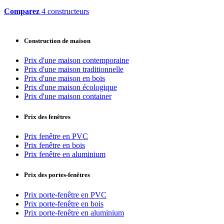
Comparez
4 constructeurs
Construction de maison
Prix d'une maison contemporaine
Prix d'une maison traditionnelle
Prix d'une maison en bois
Prix d'une maison écologique
Prix d'une maison container
Prix des fenêtres
Prix fenêtre en PVC
Prix fenêtre en bois
Prix fenêtre en aluminium
Prix des portes-fenêtres
Prix porte-fenêtre en PVC
Prix porte-fenêtre en bois
Prix porte-fenêtre en aluminium