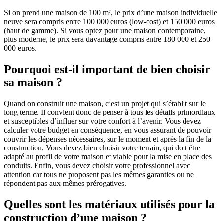
Si on prend une maison de 100 m², le prix d’une maison individuelle
neuve sera compris entre 100 000 euros (low-cost) et 150 000 euros
(haut de gamme). Si vous optez pour une maison contemporaine,
plus moderne, le prix sera davantage compris entre 180 000 et 250
000 euros.
Pourquoi est-il important de bien choisir
sa maison ?
Quand on construit une maison, c’est un projet qui s’établit sur le
long terme. Il convient donc de penser à tous les détails primordiaux
et susceptibles d’influer sur votre confort à l’avenir. Vous devez
calculer votre budget en conséquence, en vous assurant de pouvoir
couvrir les dépenses nécessaires, sur le moment et après la fin de la
construction. Vous devez bien choisir votre terrain, qui doit être
adapté au profil de votre maison et viable pour la mise en place des
conduits. Enfin, vous devez choisir votre professionnel avec
attention car tous ne proposent pas les mêmes garanties ou ne
répondent pas aux mêmes prérogatives.
Quelles sont les matériaux utilisés pour la
construction d’une maison ?