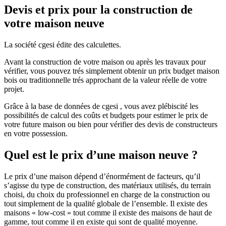
Devis et prix pour la construction de
votre maison neuve
La société cgesi édite des calculettes.
Avant la construction de votre maison ou après les travaux pour
vérifier, vous pouvez trés simplement obtenir un prix budget maison
bois ou traditionnelle trés approchant de la valeur réelle de votre
projet.
Grâce à la base de données de cgesi , vous avez plébiscité les
possibilités de calcul des coûts et budgets pour estimer le prix de
votre future maison ou bien pour vérifier des devis de constructeurs
en votre possession.
Quel est le prix d’une maison neuve ?
Le prix d’une maison dépend d’énormément de facteurs, qu’il
s’agisse du type de construction, des matériaux utilisés, du terrain
choisi, du choix du professionnel en charge de la construction ou
tout simplement de la qualité globale de l’ensemble. Il existe des
maisons « low-cost » tout comme il existe des maisons de haut de
gamme, tout comme il en existe qui sont de qualité moyenne.