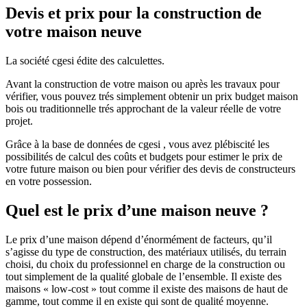
Devis et prix pour la construction de
votre maison neuve
La société cgesi édite des calculettes.
Avant la construction de votre maison ou après les travaux pour
vérifier, vous pouvez trés simplement obtenir un prix budget maison
bois ou traditionnelle trés approchant de la valeur réelle de votre
projet.
Grâce à la base de données de cgesi , vous avez plébiscité les
possibilités de calcul des coûts et budgets pour estimer le prix de
votre future maison ou bien pour vérifier des devis de constructeurs
en votre possession.
Quel est le prix d’une maison neuve ?
Le prix d’une maison dépend d’énormément de facteurs, qu’il
s’agisse du type de construction, des matériaux utilisés, du terrain
choisi, du choix du professionnel en charge de la construction ou
tout simplement de la qualité globale de l’ensemble. Il existe des
maisons « low-cost » tout comme il existe des maisons de haut de
gamme, tout comme il en existe qui sont de qualité moyenne.