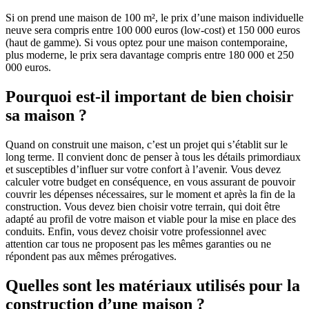
Si on prend une maison de 100 m², le prix d’une maison individuelle
neuve sera compris entre 100 000 euros (low-cost) et 150 000 euros
(haut de gamme). Si vous optez pour une maison contemporaine,
plus moderne, le prix sera davantage compris entre 180 000 et 250
000 euros.
Pourquoi est-il important de bien choisir
sa maison ?
Quand on construit une maison, c’est un projet qui s’établit sur le
long terme. Il convient donc de penser à tous les détails primordiaux
et susceptibles d’influer sur votre confort à l’avenir. Vous devez
calculer votre budget en conséquence, en vous assurant de pouvoir
couvrir les dépenses nécessaires, sur le moment et après la fin de la
construction. Vous devez bien choisir votre terrain, qui doit être
adapté au profil de votre maison et viable pour la mise en place des
conduits. Enfin, vous devez choisir votre professionnel avec
attention car tous ne proposent pas les mêmes garanties ou ne
répondent pas aux mêmes prérogatives.
Quelles sont les matériaux utilisés pour la
construction d’une maison ?