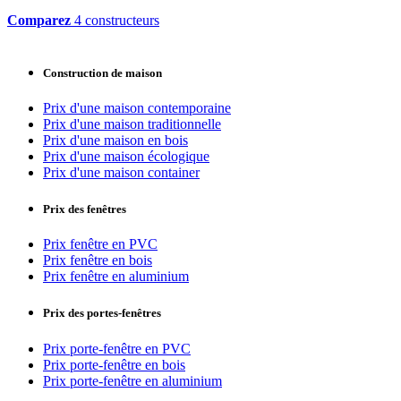
Comparez
4 constructeurs
Construction de maison
Prix d'une maison contemporaine
Prix d'une maison traditionnelle
Prix d'une maison en bois
Prix d'une maison écologique
Prix d'une maison container
Prix des fenêtres
Prix fenêtre en PVC
Prix fenêtre en bois
Prix fenêtre en aluminium
Prix des portes-fenêtres
Prix porte-fenêtre en PVC
Prix porte-fenêtre en bois
Prix porte-fenêtre en aluminium