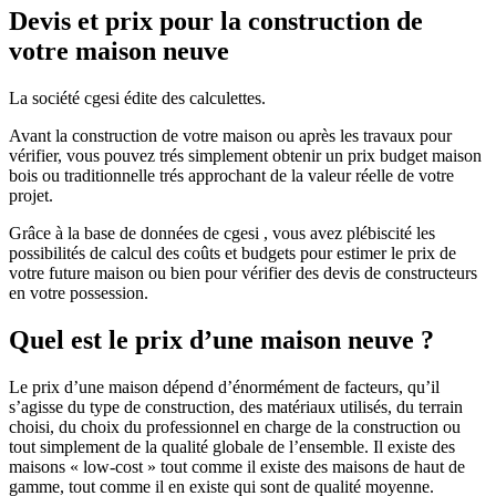
Devis et prix pour la construction de
votre maison neuve
La société cgesi édite des calculettes.
Avant la construction de votre maison ou après les travaux pour
vérifier, vous pouvez trés simplement obtenir un prix budget maison
bois ou traditionnelle trés approchant de la valeur réelle de votre
projet.
Grâce à la base de données de cgesi , vous avez plébiscité les
possibilités de calcul des coûts et budgets pour estimer le prix de
votre future maison ou bien pour vérifier des devis de constructeurs
en votre possession.
Quel est le prix d’une maison neuve ?
Le prix d’une maison dépend d’énormément de facteurs, qu’il
s’agisse du type de construction, des matériaux utilisés, du terrain
choisi, du choix du professionnel en charge de la construction ou
tout simplement de la qualité globale de l’ensemble. Il existe des
maisons « low-cost » tout comme il existe des maisons de haut de
gamme, tout comme il en existe qui sont de qualité moyenne.