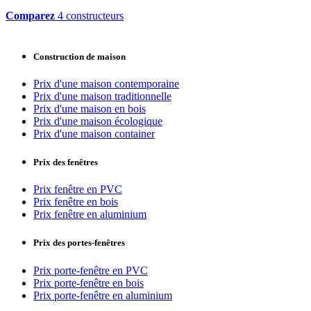
Comparez
4 constructeurs
Construction de maison
Prix d'une maison contemporaine
Prix d'une maison traditionnelle
Prix d'une maison en bois
Prix d'une maison écologique
Prix d'une maison container
Prix des fenêtres
Prix fenêtre en PVC
Prix fenêtre en bois
Prix fenêtre en aluminium
Prix des portes-fenêtres
Prix porte-fenêtre en PVC
Prix porte-fenêtre en bois
Prix porte-fenêtre en aluminium