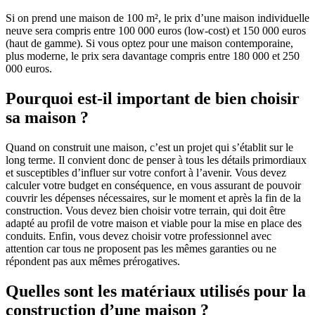
Si on prend une maison de 100 m², le prix d’une maison individuelle
neuve sera compris entre 100 000 euros (low-cost) et 150 000 euros
(haut de gamme). Si vous optez pour une maison contemporaine,
plus moderne, le prix sera davantage compris entre 180 000 et 250
000 euros.
Pourquoi est-il important de bien choisir
sa maison ?
Quand on construit une maison, c’est un projet qui s’établit sur le
long terme. Il convient donc de penser à tous les détails primordiaux
et susceptibles d’influer sur votre confort à l’avenir. Vous devez
calculer votre budget en conséquence, en vous assurant de pouvoir
couvrir les dépenses nécessaires, sur le moment et après la fin de la
construction. Vous devez bien choisir votre terrain, qui doit être
adapté au profil de votre maison et viable pour la mise en place des
conduits. Enfin, vous devez choisir votre professionnel avec
attention car tous ne proposent pas les mêmes garanties ou ne
répondent pas aux mêmes prérogatives.
Quelles sont les matériaux utilisés pour la
construction d’une maison ?