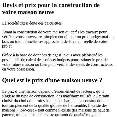
Devis et prix pour la construction de
votre maison neuve
La société cgesi édite des calculettes.
Avant la construction de votre maison ou après les travaux pour
vérifier, vous pouvez trés simplement obtenir un prix budget maison
bois ou traditionnelle trés approchant de la valeur réelle de votre
projet.
Grâce à la base de données de cgesi , vous avez plébiscité les
possibilités de calcul des coûts et budgets pour estimer le prix de
votre future maison ou bien pour vérifier des devis de constructeurs
en votre possession.
Quel est le prix d’une maison neuve ?
Le prix d’une maison dépend d’énormément de facteurs, qu’il
s’agisse du type de construction, des matériaux utilisés, du terrain
choisi, du choix du professionnel en charge de la construction ou
tout simplement de la qualité globale de l’ensemble. Il existe des
maisons « low-cost » tout comme il existe des maisons de haut de
gamme, tout comme il en existe qui sont de qualité moyenne.