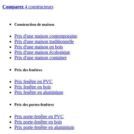
Comparez
4 constructeurs
Construction de maison
Prix d'une maison contemporaine
Prix d'une maison traditionnelle
Prix d'une maison en bois
Prix d'une maison écologique
Prix d'une maison container
Prix des fenêtres
Prix fenêtre en PVC
Prix fenêtre en bois
Prix fenêtre en aluminium
Prix des portes-fenêtres
Prix porte-fenêtre en PVC
Prix porte-fenêtre en bois
Prix porte-fenêtre en aluminium