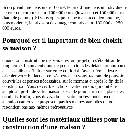
Si on prend une maison de 100 m², le prix d’une maison individuelle
neuve sera compris entre 100 000 euros (low-cost) et 150 000 euros
(haut de gamme). Si vous optez pour une maison contemporaine,
plus moderne, le prix sera davantage compris entre 180 000 et 250
000 euros.
Pourquoi est-il important de bien choisir
sa maison ?
Quand on construit une maison, c’est un projet qui s’établit sur le
long terme. Il convient donc de penser à tous les détails primordiaux
et susceptibles d’influer sur votre confort à l’avenir. Vous devez
calculer votre budget en conséquence, en vous assurant de pouvoir
couvrir les dépenses nécessaires, sur le moment et après la fin de la
construction. Vous devez bien choisir votre terrain, qui doit être
adapté au profil de votre maison et viable pour la mise en place des
conduits. Enfin, vous devez choisir votre professionnel avec
attention car tous ne proposent pas les mêmes garanties ou ne
répondent pas aux mêmes prérogatives.
Quelles sont les matériaux utilisés pour la
construction d’une maison ?