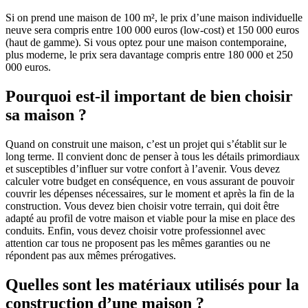
Si on prend une maison de 100 m², le prix d’une maison individuelle
neuve sera compris entre 100 000 euros (low-cost) et 150 000 euros
(haut de gamme). Si vous optez pour une maison contemporaine,
plus moderne, le prix sera davantage compris entre 180 000 et 250
000 euros.
Pourquoi est-il important de bien choisir
sa maison ?
Quand on construit une maison, c’est un projet qui s’établit sur le
long terme. Il convient donc de penser à tous les détails primordiaux
et susceptibles d’influer sur votre confort à l’avenir. Vous devez
calculer votre budget en conséquence, en vous assurant de pouvoir
couvrir les dépenses nécessaires, sur le moment et après la fin de la
construction. Vous devez bien choisir votre terrain, qui doit être
adapté au profil de votre maison et viable pour la mise en place des
conduits. Enfin, vous devez choisir votre professionnel avec
attention car tous ne proposent pas les mêmes garanties ou ne
répondent pas aux mêmes prérogatives.
Quelles sont les matériaux utilisés pour la
construction d’une maison ?