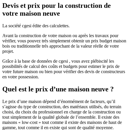
Devis et prix pour la construction de
votre maison neuve
La société cgesi édite des calculettes.
Avant la construction de votre maison ou après les travaux pour
vérifier, vous pouvez trés simplement obtenir un prix budget maison
bois ou traditionnelle trés approchant de la valeur réelle de votre
projet.
Grâce à la base de données de cgesi , vous avez plébiscité les
possibilités de calcul des coûts et budgets pour estimer le prix de
votre future maison ou bien pour vérifier des devis de constructeurs
en votre possession.
Quel est le prix d’une maison neuve ?
Le prix d’une maison dépend d’énormément de facteurs, qu’il
s’agisse du type de construction, des matériaux utilisés, du terrain
choisi, du choix du professionnel en charge de la construction ou
tout simplement de la qualité globale de l’ensemble. Il existe des
maisons « low-cost » tout comme il existe des maisons de haut de
gamme, tout comme il en existe qui sont de qualité moyenne.