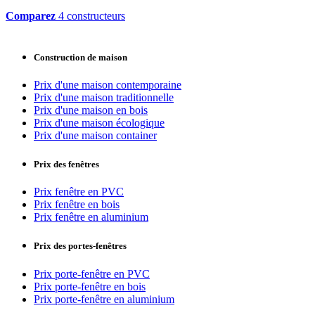
Comparez
4 constructeurs
Construction de maison
Prix d'une maison contemporaine
Prix d'une maison traditionnelle
Prix d'une maison en bois
Prix d'une maison écologique
Prix d'une maison container
Prix des fenêtres
Prix fenêtre en PVC
Prix fenêtre en bois
Prix fenêtre en aluminium
Prix des portes-fenêtres
Prix porte-fenêtre en PVC
Prix porte-fenêtre en bois
Prix porte-fenêtre en aluminium