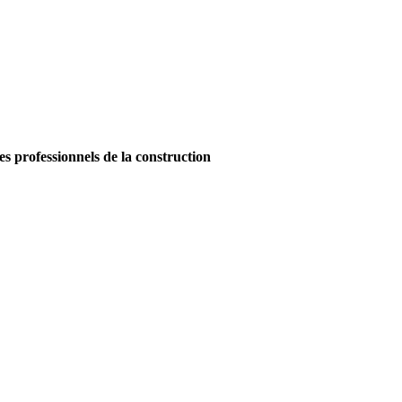
es professionnels de la construction