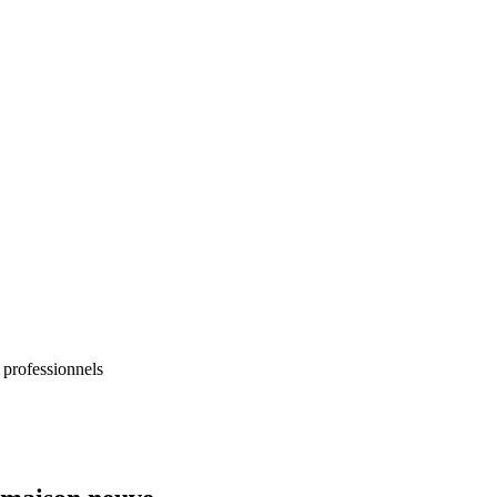
 professionnels