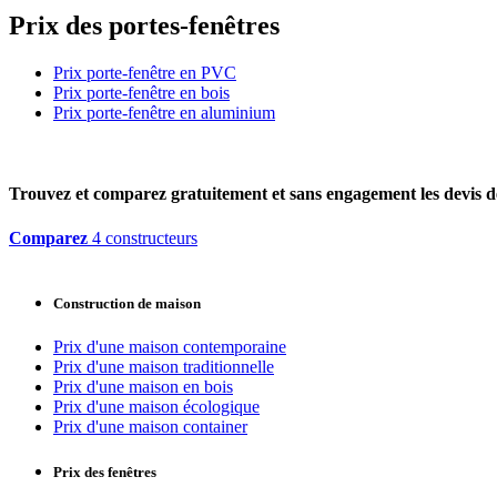
Prix des portes-fenêtres
Prix porte-fenêtre en PVC
Prix porte-fenêtre en bois
Prix porte-fenêtre en aluminium
Trouvez et comparez
gratuitement
et
sans engagement
les devis d
Comparez
4 constructeurs
Construction de maison
Prix d'une maison contemporaine
Prix d'une maison traditionnelle
Prix d'une maison en bois
Prix d'une maison écologique
Prix d'une maison container
Prix des fenêtres