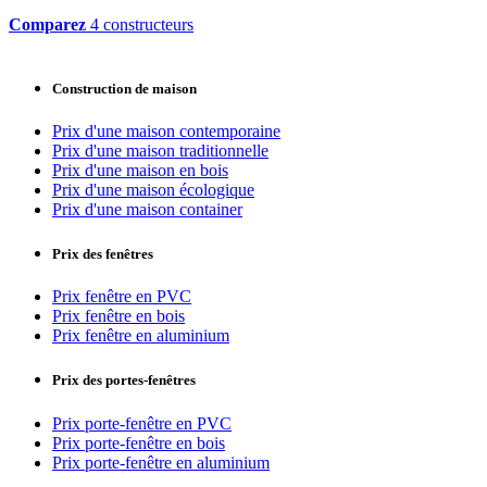
Comparez
4 constructeurs
Construction de maison
Prix d'une maison contemporaine
Prix d'une maison traditionnelle
Prix d'une maison en bois
Prix d'une maison écologique
Prix d'une maison container
Prix des fenêtres
Prix fenêtre en PVC
Prix fenêtre en bois
Prix fenêtre en aluminium
Prix des portes-fenêtres
Prix porte-fenêtre en PVC
Prix porte-fenêtre en bois
Prix porte-fenêtre en aluminium