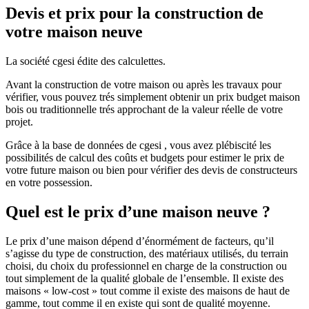
Devis et prix pour la construction de
votre maison neuve
La société cgesi édite des calculettes.
Avant la construction de votre maison ou après les travaux pour
vérifier, vous pouvez trés simplement obtenir un prix budget maison
bois ou traditionnelle trés approchant de la valeur réelle de votre
projet.
Grâce à la base de données de cgesi , vous avez plébiscité les
possibilités de calcul des coûts et budgets pour estimer le prix de
votre future maison ou bien pour vérifier des devis de constructeurs
en votre possession.
Quel est le prix d’une maison neuve ?
Le prix d’une maison dépend d’énormément de facteurs, qu’il
s’agisse du type de construction, des matériaux utilisés, du terrain
choisi, du choix du professionnel en charge de la construction ou
tout simplement de la qualité globale de l’ensemble. Il existe des
maisons « low-cost » tout comme il existe des maisons de haut de
gamme, tout comme il en existe qui sont de qualité moyenne.