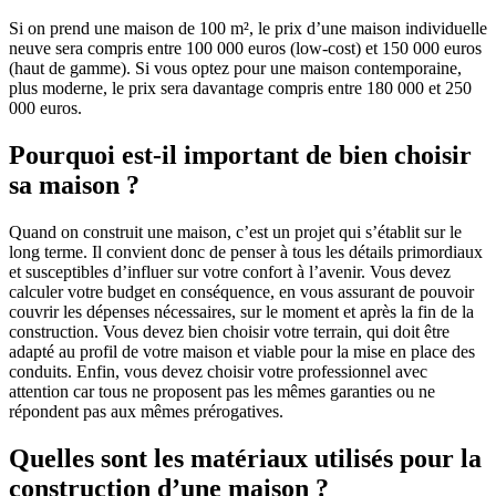
Si on prend une maison de 100 m², le prix d’une maison individuelle
neuve sera compris entre 100 000 euros (low-cost) et 150 000 euros
(haut de gamme). Si vous optez pour une maison contemporaine,
plus moderne, le prix sera davantage compris entre 180 000 et 250
000 euros.
Pourquoi est-il important de bien choisir
sa maison ?
Quand on construit une maison, c’est un projet qui s’établit sur le
long terme. Il convient donc de penser à tous les détails primordiaux
et susceptibles d’influer sur votre confort à l’avenir. Vous devez
calculer votre budget en conséquence, en vous assurant de pouvoir
couvrir les dépenses nécessaires, sur le moment et après la fin de la
construction. Vous devez bien choisir votre terrain, qui doit être
adapté au profil de votre maison et viable pour la mise en place des
conduits. Enfin, vous devez choisir votre professionnel avec
attention car tous ne proposent pas les mêmes garanties ou ne
répondent pas aux mêmes prérogatives.
Quelles sont les matériaux utilisés pour la
construction d’une maison ?