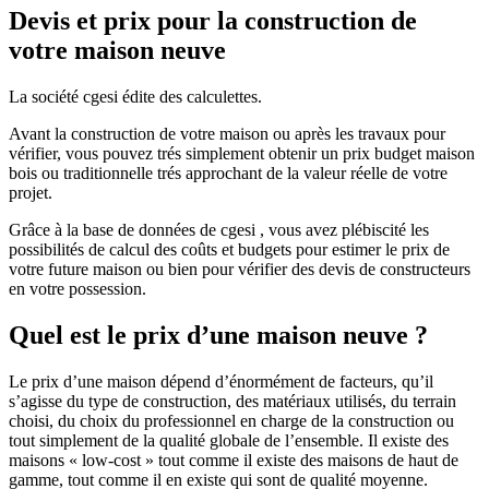
Devis et prix pour la construction de
votre maison neuve
La société cgesi édite des calculettes.
Avant la construction de votre maison ou après les travaux pour
vérifier, vous pouvez trés simplement obtenir un prix budget maison
bois ou traditionnelle trés approchant de la valeur réelle de votre
projet.
Grâce à la base de données de cgesi , vous avez plébiscité les
possibilités de calcul des coûts et budgets pour estimer le prix de
votre future maison ou bien pour vérifier des devis de constructeurs
en votre possession.
Quel est le prix d’une maison neuve ?
Le prix d’une maison dépend d’énormément de facteurs, qu’il
s’agisse du type de construction, des matériaux utilisés, du terrain
choisi, du choix du professionnel en charge de la construction ou
tout simplement de la qualité globale de l’ensemble. Il existe des
maisons « low-cost » tout comme il existe des maisons de haut de
gamme, tout comme il en existe qui sont de qualité moyenne.