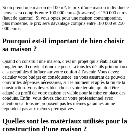
Si on prend une maison de 100 m², le prix d’une maison individuelle
neuve sera compris entre 100 000 euros (low-cost) et 150 000 euros
(haut de gamme). Si vous optez pour une maison contemporaine,
plus moderne, le prix sera davantage compris entre 180 000 et 250
000 euros.
Pourquoi est-il important de bien choisir
sa maison ?
Quand on construit une maison, c’est un projet qui s’établit sur le
long terme. Il convient donc de penser à tous les détails primordiaux
et susceptibles d’influer sur votre confort à l’avenir. Vous devez
calculer votre budget en conséquence, en vous assurant de pouvoir
couvrir les dépenses nécessaires, sur le moment et après la fin de la
construction. Vous devez bien choisir votre terrain, qui doit être
adapté au profil de votre maison et viable pour la mise en place des
conduits. Enfin, vous devez choisir votre professionnel avec
attention car tous ne proposent pas les mêmes garanties ou ne
répondent pas aux mêmes prérogatives.
Quelles sont les matériaux utilisés pour la
construction d’une maison ?