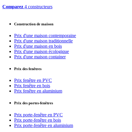
Comparez
4 constructeurs
Construction de maison
Prix d'une maison contemporaine
Prix d'une maison traditionnelle
Prix d'une maison en bois
Prix d'une maison écologique
Prix d'une maison container
Prix des fenêtres
Prix fenêtre en PVC
Prix fenêtre en bois
Prix fenêtre en aluminium
Prix des portes-fenêtres
Prix porte-fenêtre en PVC
Prix porte-fenêtre en bois
Prix porte-fenêtre en aluminium