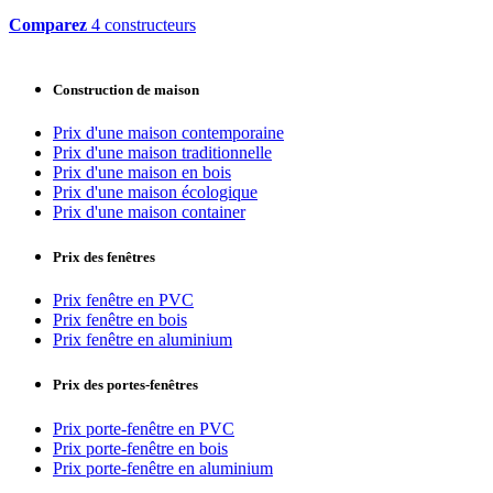
Comparez
4 constructeurs
Construction de maison
Prix d'une maison contemporaine
Prix d'une maison traditionnelle
Prix d'une maison en bois
Prix d'une maison écologique
Prix d'une maison container
Prix des fenêtres
Prix fenêtre en PVC
Prix fenêtre en bois
Prix fenêtre en aluminium
Prix des portes-fenêtres
Prix porte-fenêtre en PVC
Prix porte-fenêtre en bois
Prix porte-fenêtre en aluminium