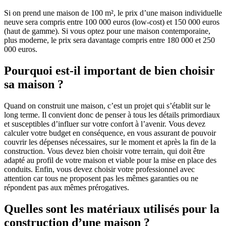
Si on prend une maison de 100 m², le prix d’une maison individuelle
neuve sera compris entre 100 000 euros (low-cost) et 150 000 euros
(haut de gamme). Si vous optez pour une maison contemporaine,
plus moderne, le prix sera davantage compris entre 180 000 et 250
000 euros.
Pourquoi est-il important de bien choisir
sa maison ?
Quand on construit une maison, c’est un projet qui s’établit sur le
long terme. Il convient donc de penser à tous les détails primordiaux
et susceptibles d’influer sur votre confort à l’avenir. Vous devez
calculer votre budget en conséquence, en vous assurant de pouvoir
couvrir les dépenses nécessaires, sur le moment et après la fin de la
construction. Vous devez bien choisir votre terrain, qui doit être
adapté au profil de votre maison et viable pour la mise en place des
conduits. Enfin, vous devez choisir votre professionnel avec
attention car tous ne proposent pas les mêmes garanties ou ne
répondent pas aux mêmes prérogatives.
Quelles sont les matériaux utilisés pour la
construction d’une maison ?