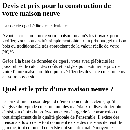
Devis et prix pour la construction de
votre maison neuve
La société cgesi édite des calculettes.
Avant la construction de votre maison ou après les travaux pour
vérifier, vous pouvez trés simplement obtenir un prix budget maison
bois ou traditionnelle trés approchant de la valeur réelle de votre
projet.
Grâce à la base de données de cgesi , vous avez plébiscité les
possibilités de calcul des coûts et budgets pour estimer le prix de
votre future maison ou bien pour vérifier des devis de constructeurs
en votre possession.
Quel est le prix d’une maison neuve ?
Le prix d’une maison dépend d’énormément de facteurs, qu’il
s’agisse du type de construction, des matériaux utilisés, du terrain
choisi, du choix du professionnel en charge de la construction ou
tout simplement de la qualité globale de l’ensemble. Il existe des
maisons « low-cost » tout comme il existe des maisons de haut de
gamme, tout comme il en existe qui sont de qualité moyenne.