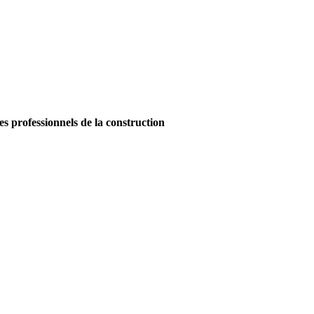
es professionnels de la construction