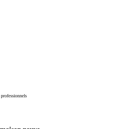
 professionnels