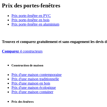
Prix des portes-fenêtres
Prix porte-fenêtre en PVC
Prix porte-fenêtre en bois
Prix porte-fenêtre en aluminium
Trouvez et comparez
gratuitement
et
sans engagement
les devis d
Comparez
4 constructeurs
Construction de maison
Prix d'une maison contemporaine
Prix d'une maison traditionnelle
Prix d'une maison en bois
Prix d'une maison écologique
Prix d'une maison container
Prix des fenêtres