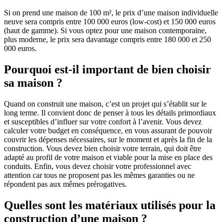
Si on prend une maison de 100 m², le prix d’une maison individuelle
neuve sera compris entre 100 000 euros (low-cost) et 150 000 euros
(haut de gamme). Si vous optez pour une maison contemporaine,
plus moderne, le prix sera davantage compris entre 180 000 et 250
000 euros.
Pourquoi est-il important de bien choisir
sa maison ?
Quand on construit une maison, c’est un projet qui s’établit sur le
long terme. Il convient donc de penser à tous les détails primordiaux
et susceptibles d’influer sur votre confort à l’avenir. Vous devez
calculer votre budget en conséquence, en vous assurant de pouvoir
couvrir les dépenses nécessaires, sur le moment et après la fin de la
construction. Vous devez bien choisir votre terrain, qui doit être
adapté au profil de votre maison et viable pour la mise en place des
conduits. Enfin, vous devez choisir votre professionnel avec
attention car tous ne proposent pas les mêmes garanties ou ne
répondent pas aux mêmes prérogatives.
Quelles sont les matériaux utilisés pour la
construction d’une maison ?