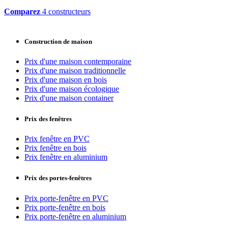
Comparez
4 constructeurs
Construction de maison
Prix d'une maison contemporaine
Prix d'une maison traditionnelle
Prix d'une maison en bois
Prix d'une maison écologique
Prix d'une maison container
Prix des fenêtres
Prix fenêtre en PVC
Prix fenêtre en bois
Prix fenêtre en aluminium
Prix des portes-fenêtres
Prix porte-fenêtre en PVC
Prix porte-fenêtre en bois
Prix porte-fenêtre en aluminium