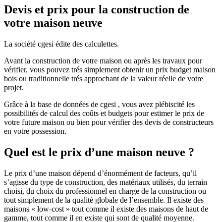
Devis et prix pour la construction de
votre maison neuve
La société cgesi édite des calculettes.
Avant la construction de votre maison ou après les travaux pour
vérifier, vous pouvez trés simplement obtenir un prix budget maison
bois ou traditionnelle trés approchant de la valeur réelle de votre
projet.
Grâce à la base de données de cgesi , vous avez plébiscité les
possibilités de calcul des coûts et budgets pour estimer le prix de
votre future maison ou bien pour vérifier des devis de constructeurs
en votre possession.
Quel est le prix d’une maison neuve ?
Le prix d’une maison dépend d’énormément de facteurs, qu’il
s’agisse du type de construction, des matériaux utilisés, du terrain
choisi, du choix du professionnel en charge de la construction ou
tout simplement de la qualité globale de l’ensemble. Il existe des
maisons « low-cost » tout comme il existe des maisons de haut de
gamme, tout comme il en existe qui sont de qualité moyenne.