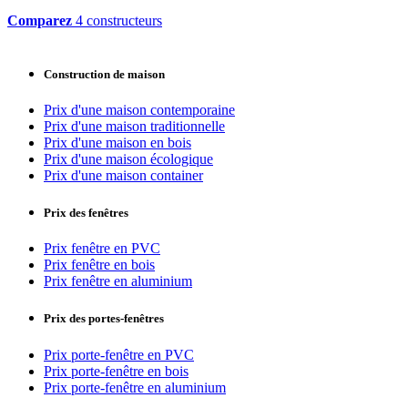
Comparez
4 constructeurs
Construction de maison
Prix d'une maison contemporaine
Prix d'une maison traditionnelle
Prix d'une maison en bois
Prix d'une maison écologique
Prix d'une maison container
Prix des fenêtres
Prix fenêtre en PVC
Prix fenêtre en bois
Prix fenêtre en aluminium
Prix des portes-fenêtres
Prix porte-fenêtre en PVC
Prix porte-fenêtre en bois
Prix porte-fenêtre en aluminium