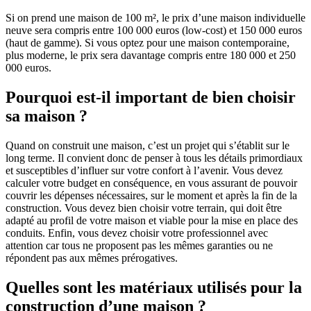
Si on prend une maison de 100 m², le prix d’une maison individuelle
neuve sera compris entre 100 000 euros (low-cost) et 150 000 euros
(haut de gamme). Si vous optez pour une maison contemporaine,
plus moderne, le prix sera davantage compris entre 180 000 et 250
000 euros.
Pourquoi est-il important de bien choisir
sa maison ?
Quand on construit une maison, c’est un projet qui s’établit sur le
long terme. Il convient donc de penser à tous les détails primordiaux
et susceptibles d’influer sur votre confort à l’avenir. Vous devez
calculer votre budget en conséquence, en vous assurant de pouvoir
couvrir les dépenses nécessaires, sur le moment et après la fin de la
construction. Vous devez bien choisir votre terrain, qui doit être
adapté au profil de votre maison et viable pour la mise en place des
conduits. Enfin, vous devez choisir votre professionnel avec
attention car tous ne proposent pas les mêmes garanties ou ne
répondent pas aux mêmes prérogatives.
Quelles sont les matériaux utilisés pour la
construction d’une maison ?