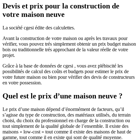
Devis et prix pour la construction de
votre maison neuve
La société cgesi édite des calculettes.
Avant la construction de votre maison ou après les travaux pour
vérifier, vous pouvez trés simplement obtenir un prix budget maison
bois ou traditionnelle trés approchant de la valeur réelle de votre
projet.
Grâce à la base de données de cgesi , vous avez plébiscité les
possibilités de calcul des coûts et budgets pour estimer le prix de
votre future maison ou bien pour vérifier des devis de constructeurs
en votre possession.
Quel est le prix d’une maison neuve ?
Le prix d’une maison dépend d’énormément de facteurs, qu’il
s’agisse du type de construction, des matériaux utilisés, du terrain
choisi, du choix du professionnel en charge de la construction ou
tout simplement de la qualité globale de l’ensemble. Il existe des
maisons « low-cost » tout comme il existe des maisons de haut de
gamme, tout comme il en existe qui sont de qualité moyenne.