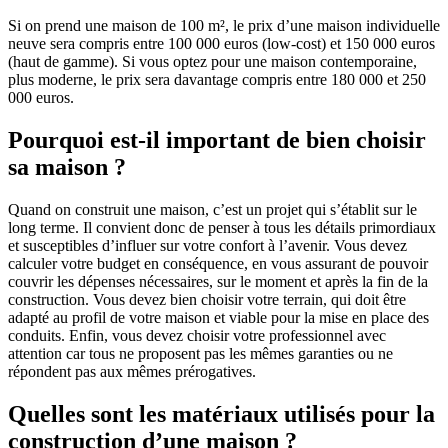
Si on prend une maison de 100 m², le prix d’une maison individuelle
neuve sera compris entre 100 000 euros (low-cost) et 150 000 euros
(haut de gamme). Si vous optez pour une maison contemporaine,
plus moderne, le prix sera davantage compris entre 180 000 et 250
000 euros.
Pourquoi est-il important de bien choisir
sa maison ?
Quand on construit une maison, c’est un projet qui s’établit sur le
long terme. Il convient donc de penser à tous les détails primordiaux
et susceptibles d’influer sur votre confort à l’avenir. Vous devez
calculer votre budget en conséquence, en vous assurant de pouvoir
couvrir les dépenses nécessaires, sur le moment et après la fin de la
construction. Vous devez bien choisir votre terrain, qui doit être
adapté au profil de votre maison et viable pour la mise en place des
conduits. Enfin, vous devez choisir votre professionnel avec
attention car tous ne proposent pas les mêmes garanties ou ne
répondent pas aux mêmes prérogatives.
Quelles sont les matériaux utilisés pour la
construction d’une maison ?