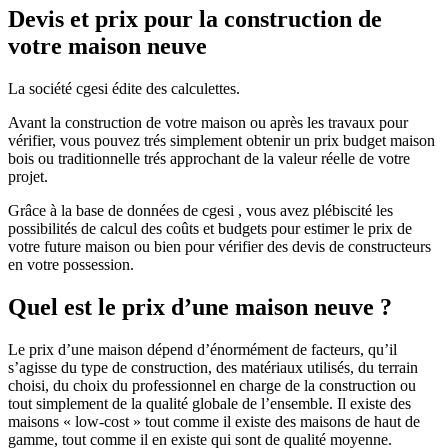
Devis et prix pour la construction de
votre maison neuve
La société cgesi édite des calculettes.
Avant la construction de votre maison ou après les travaux pour
vérifier, vous pouvez trés simplement obtenir un prix budget maison
bois ou traditionnelle trés approchant de la valeur réelle de votre
projet.
Grâce à la base de données de cgesi , vous avez plébiscité les
possibilités de calcul des coûts et budgets pour estimer le prix de
votre future maison ou bien pour vérifier des devis de constructeurs
en votre possession.
Quel est le prix d’une maison neuve ?
Le prix d’une maison dépend d’énormément de facteurs, qu’il
s’agisse du type de construction, des matériaux utilisés, du terrain
choisi, du choix du professionnel en charge de la construction ou
tout simplement de la qualité globale de l’ensemble. Il existe des
maisons « low-cost » tout comme il existe des maisons de haut de
gamme, tout comme il en existe qui sont de qualité moyenne.