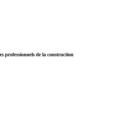
es professionnels de la construction