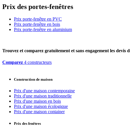
Prix des portes-fenêtres
Prix porte-fenêtre en PVC
Prix porte-fenêtre en bois
Prix porte-fenêtre en aluminium
Trouvez et comparez
gratuitement
et
sans engagement
les devis d
Comparez
4 constructeurs
Construction de maison
Prix d'une maison contemporaine
Prix d'une maison traditionnelle
Prix d'une maison en bois
Prix d'une maison écologique
Prix d'une maison container
Prix des fenêtres