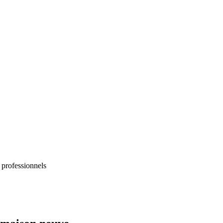
 professionnels