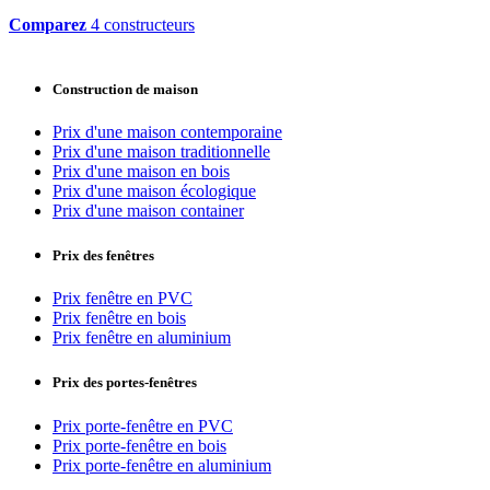
Comparez
4 constructeurs
Construction de maison
Prix d'une maison contemporaine
Prix d'une maison traditionnelle
Prix d'une maison en bois
Prix d'une maison écologique
Prix d'une maison container
Prix des fenêtres
Prix fenêtre en PVC
Prix fenêtre en bois
Prix fenêtre en aluminium
Prix des portes-fenêtres
Prix porte-fenêtre en PVC
Prix porte-fenêtre en bois
Prix porte-fenêtre en aluminium