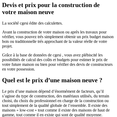
Devis et prix pour la construction de
votre maison neuve
La société cgesi édite des calculettes.
Avant la construction de votre maison ou après les travaux pour
vérifier, vous pouvez trés simplement obtenir un prix budget maison
bois ou traditionnelle trés approchant de la valeur réelle de votre
projet.
Grâce à la base de données de cgesi , vous avez plébiscité les
possibilités de calcul des coûts et budgets pour estimer le prix de
votre future maison ou bien pour vérifier des devis de constructeurs
en votre possession.
Quel est le prix d’une maison neuve ?
Le prix d’une maison dépend d’énormément de facteurs, qu’il
s’agisse du type de construction, des matériaux utilisés, du terrain
choisi, du choix du professionnel en charge de la construction ou
tout simplement de la qualité globale de l’ensemble. Il existe des
maisons « low-cost » tout comme il existe des maisons de haut de
gamme, tout comme il en existe qui sont de qualité moyenne.