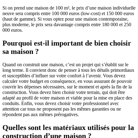
Si on prend une maison de 100 m², le prix d’une maison individuelle
neuve sera compris entre 100 000 euros (low-cost) et 150 000 euros
(haut de gamme). Si vous optez pour une maison contemporaine,
plus moderne, le prix sera davantage compris entre 180 000 et 250
000 euros.
Pourquoi est-il important de bien choisir
sa maison ?
Quand on construit une maison, c’est un projet qui s’établit sur le
long terme. Il convient donc de penser à tous les détails primordiaux
et susceptibles d’influer sur votre confort à l’avenir. Vous devez
calculer votre budget en conséquence, en vous assurant de pouvoir
couvrir les dépenses nécessaires, sur le moment et après la fin de la
construction. Vous devez bien choisir votre terrain, qui doit être
adapté au profil de votre maison et viable pour la mise en place des
conduits. Enfin, vous devez choisir votre professionnel avec
attention car tous ne proposent pas les mêmes garanties ou ne
répondent pas aux mêmes prérogatives.
Quelles sont les matériaux utilisés pour la
construction d’une maison ?