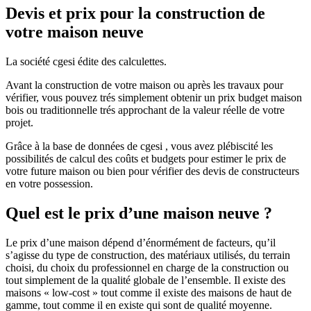
Devis et prix pour la construction de
votre maison neuve
La société cgesi édite des calculettes.
Avant la construction de votre maison ou après les travaux pour
vérifier, vous pouvez trés simplement obtenir un prix budget maison
bois ou traditionnelle trés approchant de la valeur réelle de votre
projet.
Grâce à la base de données de cgesi , vous avez plébiscité les
possibilités de calcul des coûts et budgets pour estimer le prix de
votre future maison ou bien pour vérifier des devis de constructeurs
en votre possession.
Quel est le prix d’une maison neuve ?
Le prix d’une maison dépend d’énormément de facteurs, qu’il
s’agisse du type de construction, des matériaux utilisés, du terrain
choisi, du choix du professionnel en charge de la construction ou
tout simplement de la qualité globale de l’ensemble. Il existe des
maisons « low-cost » tout comme il existe des maisons de haut de
gamme, tout comme il en existe qui sont de qualité moyenne.