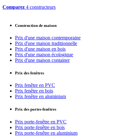
Comparez
4 constructeurs
Construction de maison
Prix d'une maison contemporaine
Prix d'une maison traditionnelle
Prix d'une maison en bois
Prix d'une maison écologique
Prix d'une maison container
Prix des fenêtres
Prix fenêtre en PVC
Prix fenêtre en bois
Prix fenêtre en aluminium
Prix des portes-fenêtres
Prix porte-fenêtre en PVC
Prix porte-fenêtre en bois
Prix porte-fenêtre en aluminium