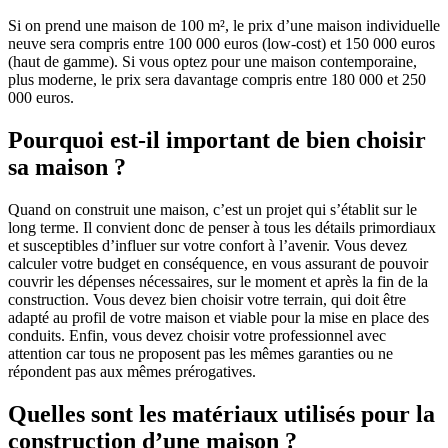
Si on prend une maison de 100 m², le prix d’une maison individuelle
neuve sera compris entre 100 000 euros (low-cost) et 150 000 euros
(haut de gamme). Si vous optez pour une maison contemporaine,
plus moderne, le prix sera davantage compris entre 180 000 et 250
000 euros.
Pourquoi est-il important de bien choisir
sa maison ?
Quand on construit une maison, c’est un projet qui s’établit sur le
long terme. Il convient donc de penser à tous les détails primordiaux
et susceptibles d’influer sur votre confort à l’avenir. Vous devez
calculer votre budget en conséquence, en vous assurant de pouvoir
couvrir les dépenses nécessaires, sur le moment et après la fin de la
construction. Vous devez bien choisir votre terrain, qui doit être
adapté au profil de votre maison et viable pour la mise en place des
conduits. Enfin, vous devez choisir votre professionnel avec
attention car tous ne proposent pas les mêmes garanties ou ne
répondent pas aux mêmes prérogatives.
Quelles sont les matériaux utilisés pour la
construction d’une maison ?