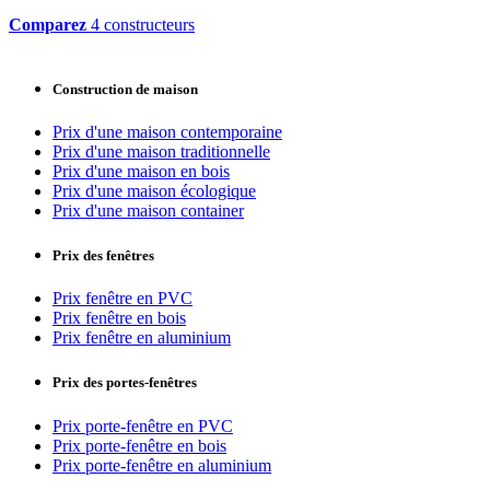
Comparez
4 constructeurs
Construction de maison
Prix d'une maison contemporaine
Prix d'une maison traditionnelle
Prix d'une maison en bois
Prix d'une maison écologique
Prix d'une maison container
Prix des fenêtres
Prix fenêtre en PVC
Prix fenêtre en bois
Prix fenêtre en aluminium
Prix des portes-fenêtres
Prix porte-fenêtre en PVC
Prix porte-fenêtre en bois
Prix porte-fenêtre en aluminium