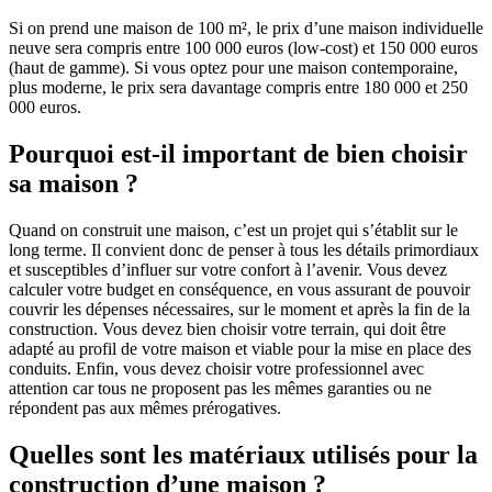
Si on prend une maison de 100 m², le prix d’une maison individuelle
neuve sera compris entre 100 000 euros (low-cost) et 150 000 euros
(haut de gamme). Si vous optez pour une maison contemporaine,
plus moderne, le prix sera davantage compris entre 180 000 et 250
000 euros.
Pourquoi est-il important de bien choisir
sa maison ?
Quand on construit une maison, c’est un projet qui s’établit sur le
long terme. Il convient donc de penser à tous les détails primordiaux
et susceptibles d’influer sur votre confort à l’avenir. Vous devez
calculer votre budget en conséquence, en vous assurant de pouvoir
couvrir les dépenses nécessaires, sur le moment et après la fin de la
construction. Vous devez bien choisir votre terrain, qui doit être
adapté au profil de votre maison et viable pour la mise en place des
conduits. Enfin, vous devez choisir votre professionnel avec
attention car tous ne proposent pas les mêmes garanties ou ne
répondent pas aux mêmes prérogatives.
Quelles sont les matériaux utilisés pour la
construction d’une maison ?