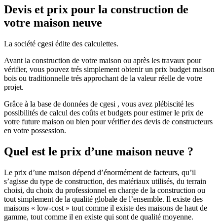
Devis et prix pour la construction de
votre maison neuve
La société cgesi édite des calculettes.
Avant la construction de votre maison ou après les travaux pour
vérifier, vous pouvez trés simplement obtenir un prix budget maison
bois ou traditionnelle trés approchant de la valeur réelle de votre
projet.
Grâce à la base de données de cgesi , vous avez plébiscité les
possibilités de calcul des coûts et budgets pour estimer le prix de
votre future maison ou bien pour vérifier des devis de constructeurs
en votre possession.
Quel est le prix d’une maison neuve ?
Le prix d’une maison dépend d’énormément de facteurs, qu’il
s’agisse du type de construction, des matériaux utilisés, du terrain
choisi, du choix du professionnel en charge de la construction ou
tout simplement de la qualité globale de l’ensemble. Il existe des
maisons « low-cost » tout comme il existe des maisons de haut de
gamme, tout comme il en existe qui sont de qualité moyenne.