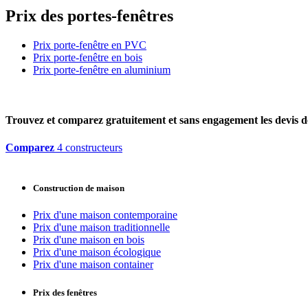
Prix des portes-fenêtres
Prix porte-fenêtre en PVC
Prix porte-fenêtre en bois
Prix porte-fenêtre en aluminium
Trouvez et comparez
gratuitement
et
sans engagement
les devis d
Comparez
4 constructeurs
Construction de maison
Prix d'une maison contemporaine
Prix d'une maison traditionnelle
Prix d'une maison en bois
Prix d'une maison écologique
Prix d'une maison container
Prix des fenêtres