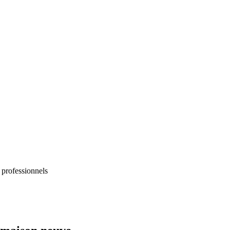
 professionnels