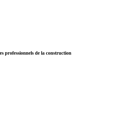
es professionnels de la construction