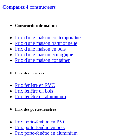
Comparez
4 constructeurs
Construction de maison
Prix d'une maison contemporaine
Prix d'une maison traditionnelle
Prix d'une maison en bois
Prix d'une maison écologique
Prix d'une maison container
Prix des fenêtres
Prix fenêtre en PVC
Prix fenêtre en bois
Prix fenêtre en aluminium
Prix des portes-fenêtres
Prix porte-fenêtre en PVC
Prix porte-fenêtre en bois
Prix porte-fenêtre en aluminium