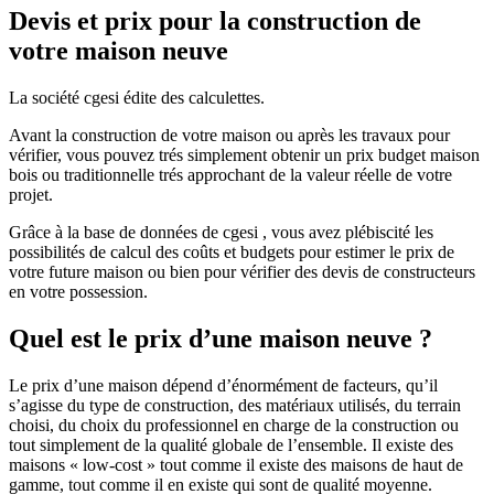
Devis et prix pour la construction de
votre maison neuve
La société cgesi édite des calculettes.
Avant la construction de votre maison ou après les travaux pour
vérifier, vous pouvez trés simplement obtenir un prix budget maison
bois ou traditionnelle trés approchant de la valeur réelle de votre
projet.
Grâce à la base de données de cgesi , vous avez plébiscité les
possibilités de calcul des coûts et budgets pour estimer le prix de
votre future maison ou bien pour vérifier des devis de constructeurs
en votre possession.
Quel est le prix d’une maison neuve ?
Le prix d’une maison dépend d’énormément de facteurs, qu’il
s’agisse du type de construction, des matériaux utilisés, du terrain
choisi, du choix du professionnel en charge de la construction ou
tout simplement de la qualité globale de l’ensemble. Il existe des
maisons « low-cost » tout comme il existe des maisons de haut de
gamme, tout comme il en existe qui sont de qualité moyenne.