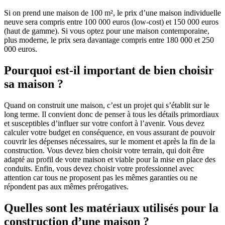
Si on prend une maison de 100 m², le prix d’une maison individuelle
neuve sera compris entre 100 000 euros (low-cost) et 150 000 euros
(haut de gamme). Si vous optez pour une maison contemporaine,
plus moderne, le prix sera davantage compris entre 180 000 et 250
000 euros.
Pourquoi est-il important de bien choisir
sa maison ?
Quand on construit une maison, c’est un projet qui s’établit sur le
long terme. Il convient donc de penser à tous les détails primordiaux
et susceptibles d’influer sur votre confort à l’avenir. Vous devez
calculer votre budget en conséquence, en vous assurant de pouvoir
couvrir les dépenses nécessaires, sur le moment et après la fin de la
construction. Vous devez bien choisir votre terrain, qui doit être
adapté au profil de votre maison et viable pour la mise en place des
conduits. Enfin, vous devez choisir votre professionnel avec
attention car tous ne proposent pas les mêmes garanties ou ne
répondent pas aux mêmes prérogatives.
Quelles sont les matériaux utilisés pour la
construction d’une maison ?