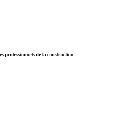
es professionnels de la construction