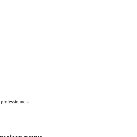
 professionnels