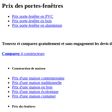
Prix des portes-fenêtres
Prix porte-fenêtre en PVC
Prix porte-fenêtre en bois
Prix porte-fenêtre en aluminium
Trouvez et comparez
gratuitement
et
sans engagement
les devis d
Comparez
4 constructeurs
Construction de maison
Prix d'une maison contemporaine
Prix d'une maison traditionnelle
Prix d'une maison en bois
Prix d'une maison écologique
Prix d'une maison container
Prix des fenêtres