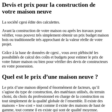
Devis et prix pour la construction de
votre maison neuve
La société cgesi édite des calculettes.
Avant la construction de votre maison ou après les travaux pour
vérifier, vous pouvez trés simplement obtenir un prix budget maison
bois ou traditionnelle trés approchant de la valeur réelle de votre
projet.
Grâce à la base de données de cgesi , vous avez plébiscité les
possibilités de calcul des coûts et budgets pour estimer le prix de
votre future maison ou bien pour vérifier des devis de constructeurs
en votre possession.
Quel est le prix d’une maison neuve ?
Le prix d’une maison dépend d’énormément de facteurs, qu’il
s’agisse du type de construction, des matériaux utilisés, du terrain
choisi, du choix du professionnel en charge de la construction ou
tout simplement de la qualité globale de l’ensemble. Il existe des
maisons « low-cost » tout comme il existe des maisons de haut de
gamme, tout comme il en existe qui sont de qualité moyenne.