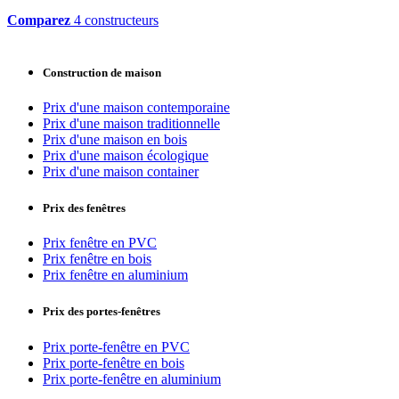
Comparez
4 constructeurs
Construction de maison
Prix d'une maison contemporaine
Prix d'une maison traditionnelle
Prix d'une maison en bois
Prix d'une maison écologique
Prix d'une maison container
Prix des fenêtres
Prix fenêtre en PVC
Prix fenêtre en bois
Prix fenêtre en aluminium
Prix des portes-fenêtres
Prix porte-fenêtre en PVC
Prix porte-fenêtre en bois
Prix porte-fenêtre en aluminium