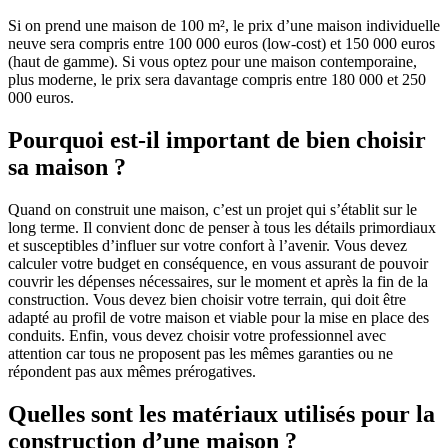
Si on prend une maison de 100 m², le prix d’une maison individuelle
neuve sera compris entre 100 000 euros (low-cost) et 150 000 euros
(haut de gamme). Si vous optez pour une maison contemporaine,
plus moderne, le prix sera davantage compris entre 180 000 et 250
000 euros.
Pourquoi est-il important de bien choisir
sa maison ?
Quand on construit une maison, c’est un projet qui s’établit sur le
long terme. Il convient donc de penser à tous les détails primordiaux
et susceptibles d’influer sur votre confort à l’avenir. Vous devez
calculer votre budget en conséquence, en vous assurant de pouvoir
couvrir les dépenses nécessaires, sur le moment et après la fin de la
construction. Vous devez bien choisir votre terrain, qui doit être
adapté au profil de votre maison et viable pour la mise en place des
conduits. Enfin, vous devez choisir votre professionnel avec
attention car tous ne proposent pas les mêmes garanties ou ne
répondent pas aux mêmes prérogatives.
Quelles sont les matériaux utilisés pour la
construction d’une maison ?