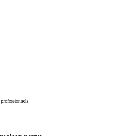
 professionnels