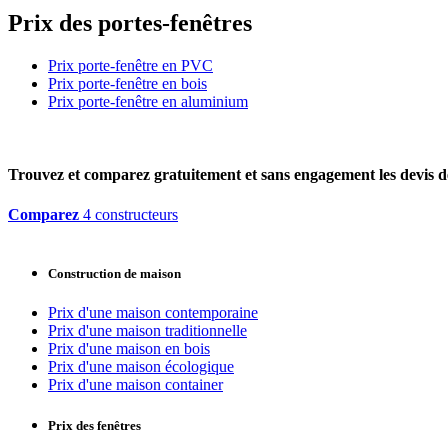
Prix des portes-fenêtres
Prix porte-fenêtre en PVC
Prix porte-fenêtre en bois
Prix porte-fenêtre en aluminium
Trouvez et comparez
gratuitement
et
sans engagement
les devis d
Comparez
4 constructeurs
Construction de maison
Prix d'une maison contemporaine
Prix d'une maison traditionnelle
Prix d'une maison en bois
Prix d'une maison écologique
Prix d'une maison container
Prix des fenêtres