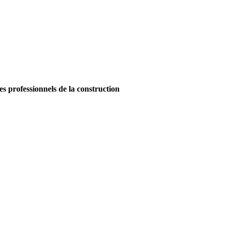
es professionnels de la construction