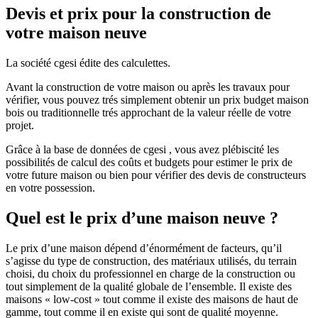
Devis et prix pour la construction de
votre maison neuve
La société cgesi édite des calculettes.
Avant la construction de votre maison ou après les travaux pour
vérifier, vous pouvez trés simplement obtenir un prix budget maison
bois ou traditionnelle trés approchant de la valeur réelle de votre
projet.
Grâce à la base de données de cgesi , vous avez plébiscité les
possibilités de calcul des coûts et budgets pour estimer le prix de
votre future maison ou bien pour vérifier des devis de constructeurs
en votre possession.
Quel est le prix d’une maison neuve ?
Le prix d’une maison dépend d’énormément de facteurs, qu’il
s’agisse du type de construction, des matériaux utilisés, du terrain
choisi, du choix du professionnel en charge de la construction ou
tout simplement de la qualité globale de l’ensemble. Il existe des
maisons « low-cost » tout comme il existe des maisons de haut de
gamme, tout comme il en existe qui sont de qualité moyenne.