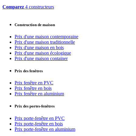
Comparez
4 constructeurs
Construction de maison
Prix d'une maison contemporaine
Prix d'une maison traditionnelle
Prix d'une maison en bois
Prix d'une maison écologique
Prix d'une maison container
Prix des fenêtres
Prix fenêtre en PVC
Prix fenêtre en bois
Prix fenêtre en aluminium
Prix des portes-fenêtres
Prix porte-fenêtre en PVC
Prix porte-fenêtre en bois
Prix porte-fenêtre en aluminium