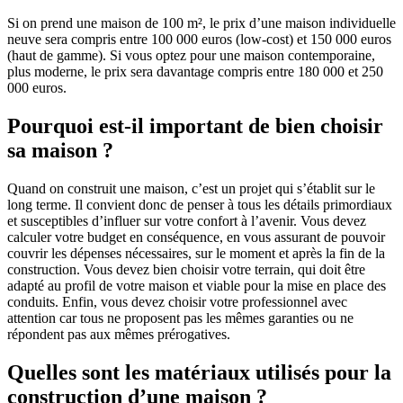
Si on prend une maison de 100 m², le prix d’une maison individuelle
neuve sera compris entre 100 000 euros (low-cost) et 150 000 euros
(haut de gamme). Si vous optez pour une maison contemporaine,
plus moderne, le prix sera davantage compris entre 180 000 et 250
000 euros.
Pourquoi est-il important de bien choisir
sa maison ?
Quand on construit une maison, c’est un projet qui s’établit sur le
long terme. Il convient donc de penser à tous les détails primordiaux
et susceptibles d’influer sur votre confort à l’avenir. Vous devez
calculer votre budget en conséquence, en vous assurant de pouvoir
couvrir les dépenses nécessaires, sur le moment et après la fin de la
construction. Vous devez bien choisir votre terrain, qui doit être
adapté au profil de votre maison et viable pour la mise en place des
conduits. Enfin, vous devez choisir votre professionnel avec
attention car tous ne proposent pas les mêmes garanties ou ne
répondent pas aux mêmes prérogatives.
Quelles sont les matériaux utilisés pour la
construction d’une maison ?