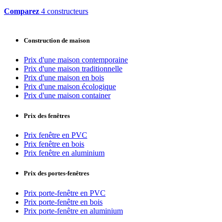
Comparez
4 constructeurs
Construction de maison
Prix d'une maison contemporaine
Prix d'une maison traditionnelle
Prix d'une maison en bois
Prix d'une maison écologique
Prix d'une maison container
Prix des fenêtres
Prix fenêtre en PVC
Prix fenêtre en bois
Prix fenêtre en aluminium
Prix des portes-fenêtres
Prix porte-fenêtre en PVC
Prix porte-fenêtre en bois
Prix porte-fenêtre en aluminium