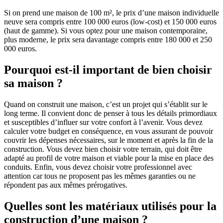
Si on prend une maison de 100 m², le prix d’une maison individuelle
neuve sera compris entre 100 000 euros (low-cost) et 150 000 euros
(haut de gamme). Si vous optez pour une maison contemporaine,
plus moderne, le prix sera davantage compris entre 180 000 et 250
000 euros.
Pourquoi est-il important de bien choisir
sa maison ?
Quand on construit une maison, c’est un projet qui s’établit sur le
long terme. Il convient donc de penser à tous les détails primordiaux
et susceptibles d’influer sur votre confort à l’avenir. Vous devez
calculer votre budget en conséquence, en vous assurant de pouvoir
couvrir les dépenses nécessaires, sur le moment et après la fin de la
construction. Vous devez bien choisir votre terrain, qui doit être
adapté au profil de votre maison et viable pour la mise en place des
conduits. Enfin, vous devez choisir votre professionnel avec
attention car tous ne proposent pas les mêmes garanties ou ne
répondent pas aux mêmes prérogatives.
Quelles sont les matériaux utilisés pour la
construction d’une maison ?