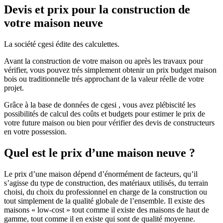
Devis et prix pour la construction de
votre maison neuve
La société cgesi édite des calculettes.
Avant la construction de votre maison ou après les travaux pour
vérifier, vous pouvez trés simplement obtenir un prix budget maison
bois ou traditionnelle trés approchant de la valeur réelle de votre
projet.
Grâce à la base de données de cgesi , vous avez plébiscité les
possibilités de calcul des coûts et budgets pour estimer le prix de
votre future maison ou bien pour vérifier des devis de constructeurs
en votre possession.
Quel est le prix d’une maison neuve ?
Le prix d’une maison dépend d’énormément de facteurs, qu’il
s’agisse du type de construction, des matériaux utilisés, du terrain
choisi, du choix du professionnel en charge de la construction ou
tout simplement de la qualité globale de l’ensemble. Il existe des
maisons « low-cost » tout comme il existe des maisons de haut de
gamme, tout comme il en existe qui sont de qualité moyenne.