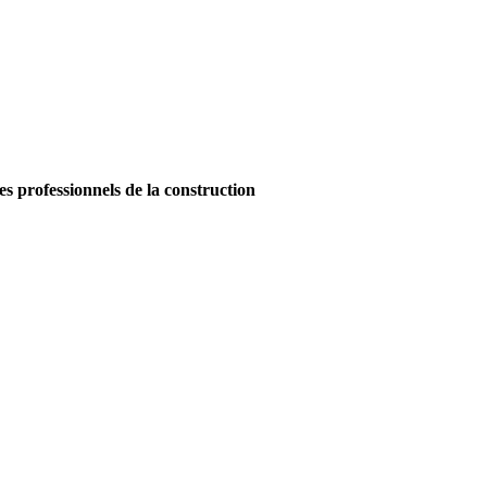
es professionnels de la construction