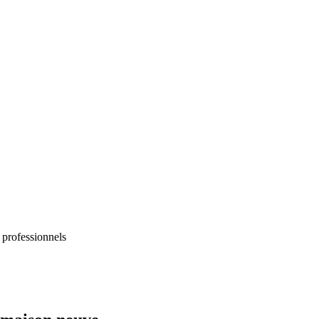
 professionnels