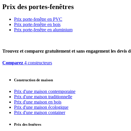
Prix des portes-fenêtres
Prix porte-fenêtre en PVC
Prix porte-fenêtre en bois
Prix porte-fenêtre en aluminium
Trouvez et comparez
gratuitement
et
sans engagement
les devis d
Comparez
4 constructeurs
Construction de maison
Prix d'une maison contemporaine
Prix d'une maison traditionnelle
Prix d'une maison en bois
Prix d'une maison écologique
Prix d'une maison container
Prix des fenêtres