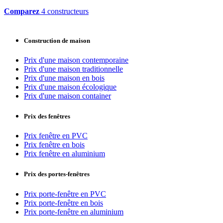
Comparez
4 constructeurs
Construction de maison
Prix d'une maison contemporaine
Prix d'une maison traditionnelle
Prix d'une maison en bois
Prix d'une maison écologique
Prix d'une maison container
Prix des fenêtres
Prix fenêtre en PVC
Prix fenêtre en bois
Prix fenêtre en aluminium
Prix des portes-fenêtres
Prix porte-fenêtre en PVC
Prix porte-fenêtre en bois
Prix porte-fenêtre en aluminium