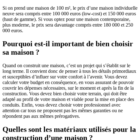
Si on prend une maison de 100 m², le prix d’une maison individuelle
neuve sera compris entre 100 000 euros (low-cost) et 150 000 euros
(haut de gamme). Si vous optez pour une maison contemporaine,
plus moderne, le prix sera davantage compris entre 180 000 et 250
000 euros.
Pourquoi est-il important de bien choisir
sa maison ?
Quand on construit une maison, c’est un projet qui s’établit sur le
long terme. Il convient donc de penser à tous les détails primordiaux
et susceptibles d’influer sur votre confort à l’avenir. Vous devez
calculer votre budget en conséquence, en vous assurant de pouvoir
couvrir les dépenses nécessaires, sur le moment et après la fin de la
construction. Vous devez bien choisir votre terrain, qui doit être
adapté au profil de votre maison et viable pour la mise en place des
conduits. Enfin, vous devez choisir votre professionnel avec
attention car tous ne proposent pas les mêmes garanties ou ne
répondent pas aux mêmes prérogatives.
Quelles sont les matériaux utilisés pour la
construction d’une maison ?