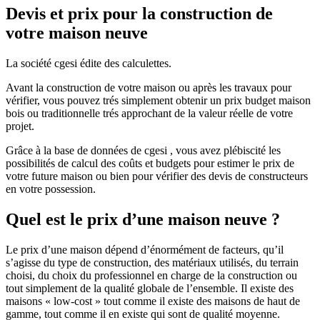
Devis et prix pour la construction de
votre maison neuve
La société cgesi édite des calculettes.
Avant la construction de votre maison ou après les travaux pour
vérifier, vous pouvez trés simplement obtenir un prix budget maison
bois ou traditionnelle trés approchant de la valeur réelle de votre
projet.
Grâce à la base de données de cgesi , vous avez plébiscité les
possibilités de calcul des coûts et budgets pour estimer le prix de
votre future maison ou bien pour vérifier des devis de constructeurs
en votre possession.
Quel est le prix d’une maison neuve ?
Le prix d’une maison dépend d’énormément de facteurs, qu’il
s’agisse du type de construction, des matériaux utilisés, du terrain
choisi, du choix du professionnel en charge de la construction ou
tout simplement de la qualité globale de l’ensemble. Il existe des
maisons « low-cost » tout comme il existe des maisons de haut de
gamme, tout comme il en existe qui sont de qualité moyenne.