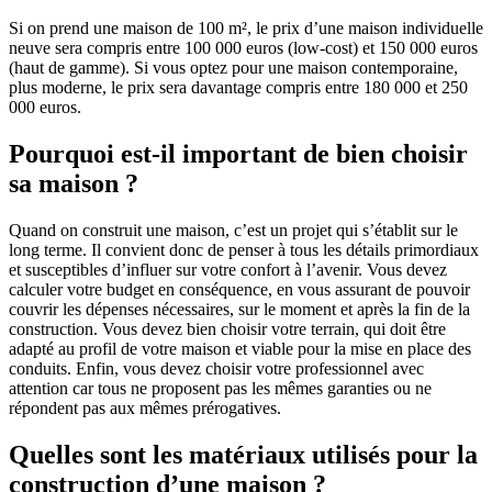
Si on prend une maison de 100 m², le prix d’une maison individuelle
neuve sera compris entre 100 000 euros (low-cost) et 150 000 euros
(haut de gamme). Si vous optez pour une maison contemporaine,
plus moderne, le prix sera davantage compris entre 180 000 et 250
000 euros.
Pourquoi est-il important de bien choisir
sa maison ?
Quand on construit une maison, c’est un projet qui s’établit sur le
long terme. Il convient donc de penser à tous les détails primordiaux
et susceptibles d’influer sur votre confort à l’avenir. Vous devez
calculer votre budget en conséquence, en vous assurant de pouvoir
couvrir les dépenses nécessaires, sur le moment et après la fin de la
construction. Vous devez bien choisir votre terrain, qui doit être
adapté au profil de votre maison et viable pour la mise en place des
conduits. Enfin, vous devez choisir votre professionnel avec
attention car tous ne proposent pas les mêmes garanties ou ne
répondent pas aux mêmes prérogatives.
Quelles sont les matériaux utilisés pour la
construction d’une maison ?