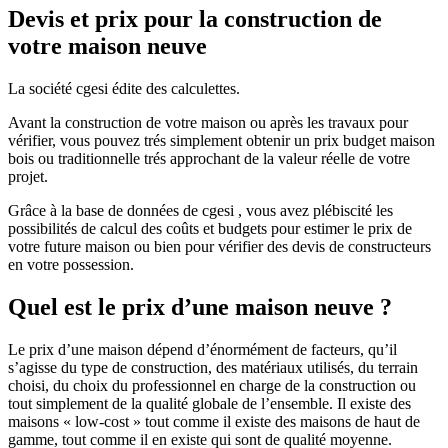
Devis et prix pour la construction de
votre maison neuve
La société cgesi édite des calculettes.
Avant la construction de votre maison ou après les travaux pour
vérifier, vous pouvez trés simplement obtenir un prix budget maison
bois ou traditionnelle trés approchant de la valeur réelle de votre
projet.
Grâce à la base de données de cgesi , vous avez plébiscité les
possibilités de calcul des coûts et budgets pour estimer le prix de
votre future maison ou bien pour vérifier des devis de constructeurs
en votre possession.
Quel est le prix d’une maison neuve ?
Le prix d’une maison dépend d’énormément de facteurs, qu’il
s’agisse du type de construction, des matériaux utilisés, du terrain
choisi, du choix du professionnel en charge de la construction ou
tout simplement de la qualité globale de l’ensemble. Il existe des
maisons « low-cost » tout comme il existe des maisons de haut de
gamme, tout comme il en existe qui sont de qualité moyenne.