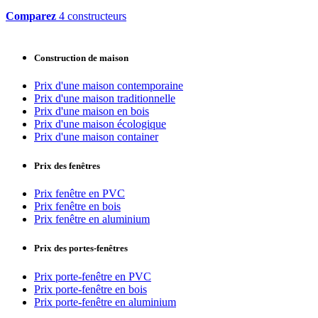
Comparez
4 constructeurs
Construction de maison
Prix d'une maison contemporaine
Prix d'une maison traditionnelle
Prix d'une maison en bois
Prix d'une maison écologique
Prix d'une maison container
Prix des fenêtres
Prix fenêtre en PVC
Prix fenêtre en bois
Prix fenêtre en aluminium
Prix des portes-fenêtres
Prix porte-fenêtre en PVC
Prix porte-fenêtre en bois
Prix porte-fenêtre en aluminium