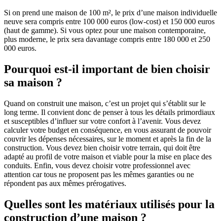
Si on prend une maison de 100 m², le prix d’une maison individuelle
neuve sera compris entre 100 000 euros (low-cost) et 150 000 euros
(haut de gamme). Si vous optez pour une maison contemporaine,
plus moderne, le prix sera davantage compris entre 180 000 et 250
000 euros.
Pourquoi est-il important de bien choisir
sa maison ?
Quand on construit une maison, c’est un projet qui s’établit sur le
long terme. Il convient donc de penser à tous les détails primordiaux
et susceptibles d’influer sur votre confort à l’avenir. Vous devez
calculer votre budget en conséquence, en vous assurant de pouvoir
couvrir les dépenses nécessaires, sur le moment et après la fin de la
construction. Vous devez bien choisir votre terrain, qui doit être
adapté au profil de votre maison et viable pour la mise en place des
conduits. Enfin, vous devez choisir votre professionnel avec
attention car tous ne proposent pas les mêmes garanties ou ne
répondent pas aux mêmes prérogatives.
Quelles sont les matériaux utilisés pour la
construction d’une maison ?