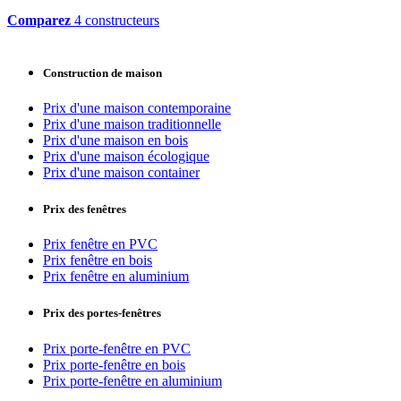
Comparez
4 constructeurs
Construction de maison
Prix d'une maison contemporaine
Prix d'une maison traditionnelle
Prix d'une maison en bois
Prix d'une maison écologique
Prix d'une maison container
Prix des fenêtres
Prix fenêtre en PVC
Prix fenêtre en bois
Prix fenêtre en aluminium
Prix des portes-fenêtres
Prix porte-fenêtre en PVC
Prix porte-fenêtre en bois
Prix porte-fenêtre en aluminium