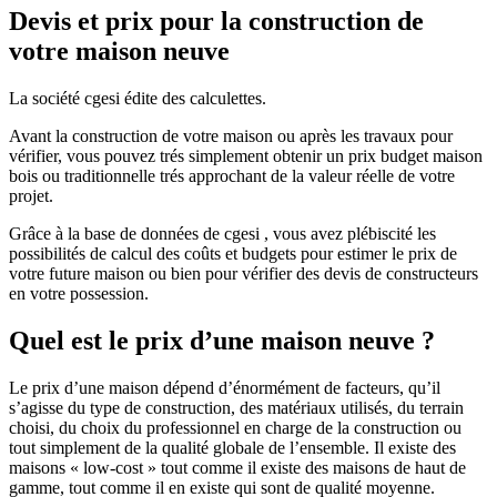
Devis et prix pour la construction de
votre maison neuve
La société cgesi édite des calculettes.
Avant la construction de votre maison ou après les travaux pour
vérifier, vous pouvez trés simplement obtenir un prix budget maison
bois ou traditionnelle trés approchant de la valeur réelle de votre
projet.
Grâce à la base de données de cgesi , vous avez plébiscité les
possibilités de calcul des coûts et budgets pour estimer le prix de
votre future maison ou bien pour vérifier des devis de constructeurs
en votre possession.
Quel est le prix d’une maison neuve ?
Le prix d’une maison dépend d’énormément de facteurs, qu’il
s’agisse du type de construction, des matériaux utilisés, du terrain
choisi, du choix du professionnel en charge de la construction ou
tout simplement de la qualité globale de l’ensemble. Il existe des
maisons « low-cost » tout comme il existe des maisons de haut de
gamme, tout comme il en existe qui sont de qualité moyenne.