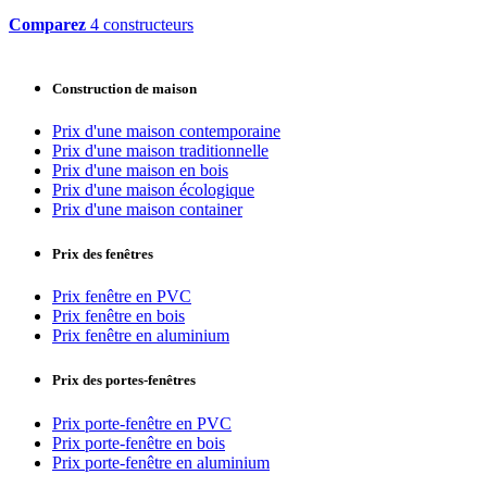
Comparez
4 constructeurs
Construction de maison
Prix d'une maison contemporaine
Prix d'une maison traditionnelle
Prix d'une maison en bois
Prix d'une maison écologique
Prix d'une maison container
Prix des fenêtres
Prix fenêtre en PVC
Prix fenêtre en bois
Prix fenêtre en aluminium
Prix des portes-fenêtres
Prix porte-fenêtre en PVC
Prix porte-fenêtre en bois
Prix porte-fenêtre en aluminium