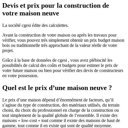
Devis et prix pour la construction de
votre maison neuve
La société cgesi édite des calculettes.
Avant la construction de votre maison ou après les travaux pour
vérifier, vous pouvez trés simplement obtenir un prix budget maison
bois ou traditionnelle trés approchant de la valeur réelle de votre
projet.
Grâce à la base de données de cgesi , vous avez plébiscité les
possibilités de calcul des coûts et budgets pour estimer le prix de
votre future maison ou bien pour vérifier des devis de constructeurs
en votre possession.
Quel est le prix d’une maison neuve ?
Le prix d’une maison dépend d’énormément de facteurs, qu’il
s’agisse du type de construction, des matériaux utilisés, du terrain
choisi, du choix du professionnel en charge de la construction ou
tout simplement de la qualité globale de l’ensemble. Il existe des
maisons « low-cost » tout comme il existe des maisons de haut de
gamme, tout comme il en existe qui sont de qualité moyenne.