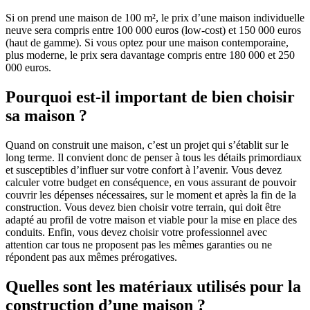
Si on prend une maison de 100 m², le prix d’une maison individuelle
neuve sera compris entre 100 000 euros (low-cost) et 150 000 euros
(haut de gamme). Si vous optez pour une maison contemporaine,
plus moderne, le prix sera davantage compris entre 180 000 et 250
000 euros.
Pourquoi est-il important de bien choisir
sa maison ?
Quand on construit une maison, c’est un projet qui s’établit sur le
long terme. Il convient donc de penser à tous les détails primordiaux
et susceptibles d’influer sur votre confort à l’avenir. Vous devez
calculer votre budget en conséquence, en vous assurant de pouvoir
couvrir les dépenses nécessaires, sur le moment et après la fin de la
construction. Vous devez bien choisir votre terrain, qui doit être
adapté au profil de votre maison et viable pour la mise en place des
conduits. Enfin, vous devez choisir votre professionnel avec
attention car tous ne proposent pas les mêmes garanties ou ne
répondent pas aux mêmes prérogatives.
Quelles sont les matériaux utilisés pour la
construction d’une maison ?