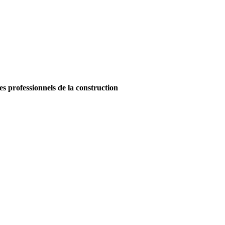
es professionnels de la construction