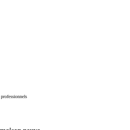
 professionnels