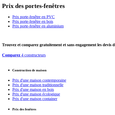
Prix des portes-fenêtres
Prix porte-fenêtre en PVC
Prix porte-fenêtre en bois
Prix porte-fenêtre en aluminium
Trouvez et comparez
gratuitement
et
sans engagement
les devis d
Comparez
4 constructeurs
Construction de maison
Prix d'une maison contemporaine
Prix d'une maison traditionnelle
Prix d'une maison en bois
Prix d'une maison écologique
Prix d'une maison container
Prix des fenêtres