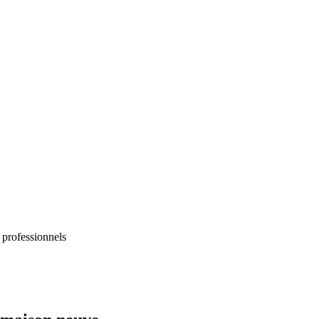
 professionnels