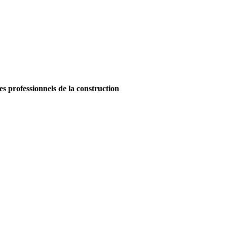
es professionnels de la construction