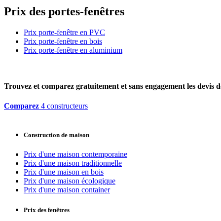
Prix des portes-fenêtres
Prix porte-fenêtre en PVC
Prix porte-fenêtre en bois
Prix porte-fenêtre en aluminium
Trouvez et comparez
gratuitement
et
sans engagement
les devis d
Comparez
4 constructeurs
Construction de maison
Prix d'une maison contemporaine
Prix d'une maison traditionnelle
Prix d'une maison en bois
Prix d'une maison écologique
Prix d'une maison container
Prix des fenêtres