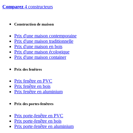
Comparez
4 constructeurs
Construction de maison
Prix d'une maison contemporaine
Prix d'une maison traditionnelle
Prix d'une maison en bois
Prix d'une maison écologique
Prix d'une maison container
Prix des fenêtres
Prix fenêtre en PVC
Prix fenêtre en bois
Prix fenêtre en aluminium
Prix des portes-fenêtres
Prix porte-fenêtre en PVC
Prix porte-fenêtre en bois
Prix porte-fenêtre en aluminium