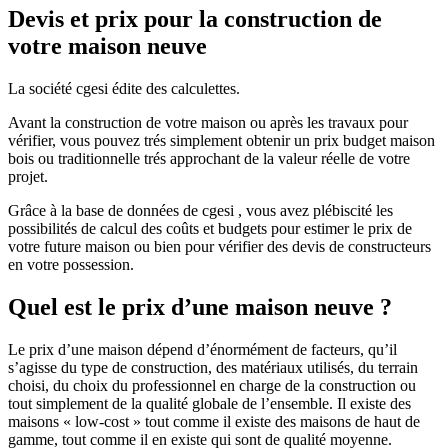
Devis et prix pour la construction de
votre maison neuve
La société cgesi édite des calculettes.
Avant la construction de votre maison ou après les travaux pour
vérifier, vous pouvez trés simplement obtenir un prix budget maison
bois ou traditionnelle trés approchant de la valeur réelle de votre
projet.
Grâce à la base de données de cgesi , vous avez plébiscité les
possibilités de calcul des coûts et budgets pour estimer le prix de
votre future maison ou bien pour vérifier des devis de constructeurs
en votre possession.
Quel est le prix d’une maison neuve ?
Le prix d’une maison dépend d’énormément de facteurs, qu’il
s’agisse du type de construction, des matériaux utilisés, du terrain
choisi, du choix du professionnel en charge de la construction ou
tout simplement de la qualité globale de l’ensemble. Il existe des
maisons « low-cost » tout comme il existe des maisons de haut de
gamme, tout comme il en existe qui sont de qualité moyenne.