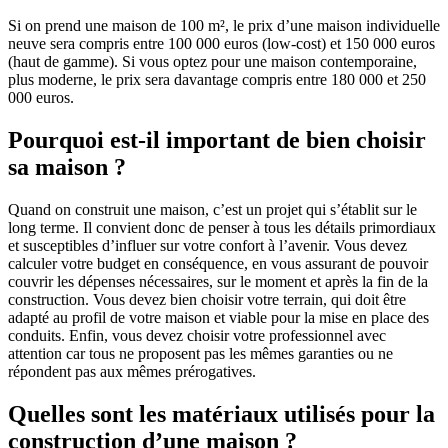
Si on prend une maison de 100 m², le prix d’une maison individuelle
neuve sera compris entre 100 000 euros (low-cost) et 150 000 euros
(haut de gamme). Si vous optez pour une maison contemporaine,
plus moderne, le prix sera davantage compris entre 180 000 et 250
000 euros.
Pourquoi est-il important de bien choisir
sa maison ?
Quand on construit une maison, c’est un projet qui s’établit sur le
long terme. Il convient donc de penser à tous les détails primordiaux
et susceptibles d’influer sur votre confort à l’avenir. Vous devez
calculer votre budget en conséquence, en vous assurant de pouvoir
couvrir les dépenses nécessaires, sur le moment et après la fin de la
construction. Vous devez bien choisir votre terrain, qui doit être
adapté au profil de votre maison et viable pour la mise en place des
conduits. Enfin, vous devez choisir votre professionnel avec
attention car tous ne proposent pas les mêmes garanties ou ne
répondent pas aux mêmes prérogatives.
Quelles sont les matériaux utilisés pour la
construction d’une maison ?