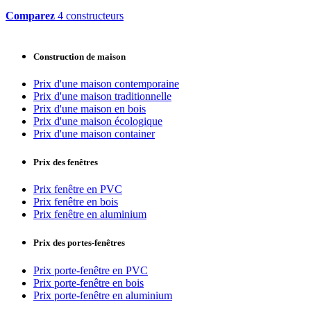
Comparez
4 constructeurs
Construction de maison
Prix d'une maison contemporaine
Prix d'une maison traditionnelle
Prix d'une maison en bois
Prix d'une maison écologique
Prix d'une maison container
Prix des fenêtres
Prix fenêtre en PVC
Prix fenêtre en bois
Prix fenêtre en aluminium
Prix des portes-fenêtres
Prix porte-fenêtre en PVC
Prix porte-fenêtre en bois
Prix porte-fenêtre en aluminium