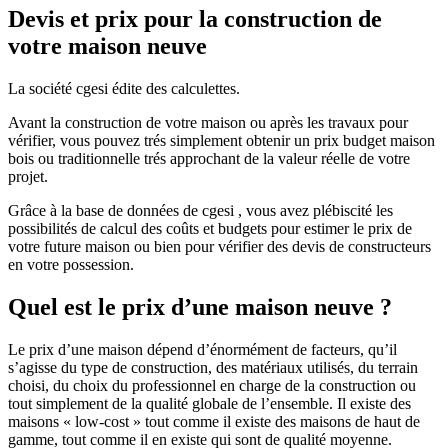
Devis et prix pour la construction de
votre maison neuve
La société cgesi édite des calculettes.
Avant la construction de votre maison ou après les travaux pour
vérifier, vous pouvez trés simplement obtenir un prix budget maison
bois ou traditionnelle trés approchant de la valeur réelle de votre
projet.
Grâce à la base de données de cgesi , vous avez plébiscité les
possibilités de calcul des coûts et budgets pour estimer le prix de
votre future maison ou bien pour vérifier des devis de constructeurs
en votre possession.
Quel est le prix d’une maison neuve ?
Le prix d’une maison dépend d’énormément de facteurs, qu’il
s’agisse du type de construction, des matériaux utilisés, du terrain
choisi, du choix du professionnel en charge de la construction ou
tout simplement de la qualité globale de l’ensemble. Il existe des
maisons « low-cost » tout comme il existe des maisons de haut de
gamme, tout comme il en existe qui sont de qualité moyenne.