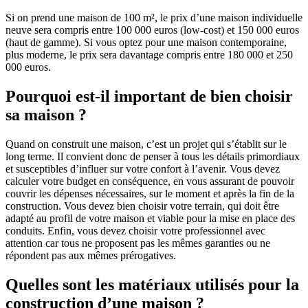
Si on prend une maison de 100 m², le prix d’une maison individuelle
neuve sera compris entre 100 000 euros (low-cost) et 150 000 euros
(haut de gamme). Si vous optez pour une maison contemporaine,
plus moderne, le prix sera davantage compris entre 180 000 et 250
000 euros.
Pourquoi est-il important de bien choisir
sa maison ?
Quand on construit une maison, c’est un projet qui s’établit sur le
long terme. Il convient donc de penser à tous les détails primordiaux
et susceptibles d’influer sur votre confort à l’avenir. Vous devez
calculer votre budget en conséquence, en vous assurant de pouvoir
couvrir les dépenses nécessaires, sur le moment et après la fin de la
construction. Vous devez bien choisir votre terrain, qui doit être
adapté au profil de votre maison et viable pour la mise en place des
conduits. Enfin, vous devez choisir votre professionnel avec
attention car tous ne proposent pas les mêmes garanties ou ne
répondent pas aux mêmes prérogatives.
Quelles sont les matériaux utilisés pour la
construction d’une maison ?