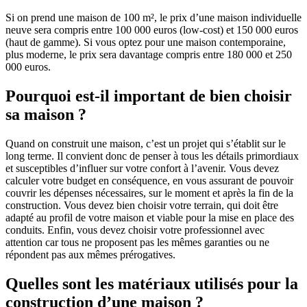
Si on prend une maison de 100 m², le prix d’une maison individuelle
neuve sera compris entre 100 000 euros (low-cost) et 150 000 euros
(haut de gamme). Si vous optez pour une maison contemporaine,
plus moderne, le prix sera davantage compris entre 180 000 et 250
000 euros.
Pourquoi est-il important de bien choisir
sa maison ?
Quand on construit une maison, c’est un projet qui s’établit sur le
long terme. Il convient donc de penser à tous les détails primordiaux
et susceptibles d’influer sur votre confort à l’avenir. Vous devez
calculer votre budget en conséquence, en vous assurant de pouvoir
couvrir les dépenses nécessaires, sur le moment et après la fin de la
construction. Vous devez bien choisir votre terrain, qui doit être
adapté au profil de votre maison et viable pour la mise en place des
conduits. Enfin, vous devez choisir votre professionnel avec
attention car tous ne proposent pas les mêmes garanties ou ne
répondent pas aux mêmes prérogatives.
Quelles sont les matériaux utilisés pour la
construction d’une maison ?