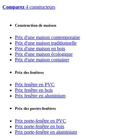
Comparez
4 constructeurs
Construction de maison
Prix d'une maison contemporaine
Prix d'une maison traditionnelle
Prix d'une maison en bois
Prix d'une maison écologique
Prix d'une maison container
Prix des fenêtres
Prix fenêtre en PVC
Prix fenêtre en bois
Prix fenêtre en aluminium
Prix des portes-fenêtres
Prix porte-fenêtre en PVC
Prix porte-fenêtre en bois
Prix porte-fenêtre en aluminium