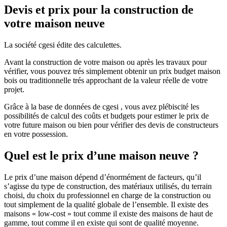
Devis et prix pour la construction de
votre maison neuve
La société cgesi édite des calculettes.
Avant la construction de votre maison ou après les travaux pour
vérifier, vous pouvez trés simplement obtenir un prix budget maison
bois ou traditionnelle trés approchant de la valeur réelle de votre
projet.
Grâce à la base de données de cgesi , vous avez plébiscité les
possibilités de calcul des coûts et budgets pour estimer le prix de
votre future maison ou bien pour vérifier des devis de constructeurs
en votre possession.
Quel est le prix d’une maison neuve ?
Le prix d’une maison dépend d’énormément de facteurs, qu’il
s’agisse du type de construction, des matériaux utilisés, du terrain
choisi, du choix du professionnel en charge de la construction ou
tout simplement de la qualité globale de l’ensemble. Il existe des
maisons « low-cost » tout comme il existe des maisons de haut de
gamme, tout comme il en existe qui sont de qualité moyenne.