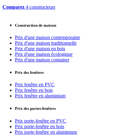
Comparez
4 constructeurs
Construction de maison
Prix d'une maison contemporaine
Prix d'une maison traditionnelle
Prix d'une maison en bois
Prix d'une maison écologique
Prix d'une maison container
Prix des fenêtres
Prix fenêtre en PVC
Prix fenêtre en bois
Prix fenêtre en aluminium
Prix des portes-fenêtres
Prix porte-fenêtre en PVC
Prix porte-fenêtre en bois
Prix porte-fenêtre en aluminium