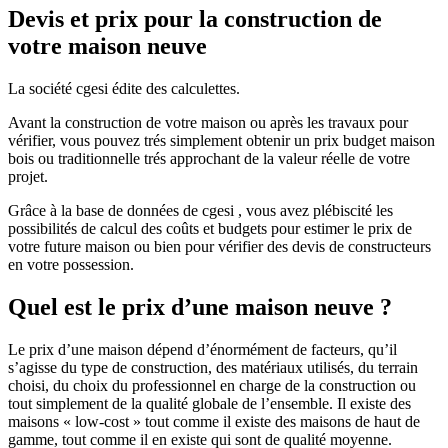
Devis et prix pour la construction de
votre maison neuve
La société cgesi édite des calculettes.
Avant la construction de votre maison ou après les travaux pour
vérifier, vous pouvez trés simplement obtenir un prix budget maison
bois ou traditionnelle trés approchant de la valeur réelle de votre
projet.
Grâce à la base de données de cgesi , vous avez plébiscité les
possibilités de calcul des coûts et budgets pour estimer le prix de
votre future maison ou bien pour vérifier des devis de constructeurs
en votre possession.
Quel est le prix d’une maison neuve ?
Le prix d’une maison dépend d’énormément de facteurs, qu’il
s’agisse du type de construction, des matériaux utilisés, du terrain
choisi, du choix du professionnel en charge de la construction ou
tout simplement de la qualité globale de l’ensemble. Il existe des
maisons « low-cost » tout comme il existe des maisons de haut de
gamme, tout comme il en existe qui sont de qualité moyenne.