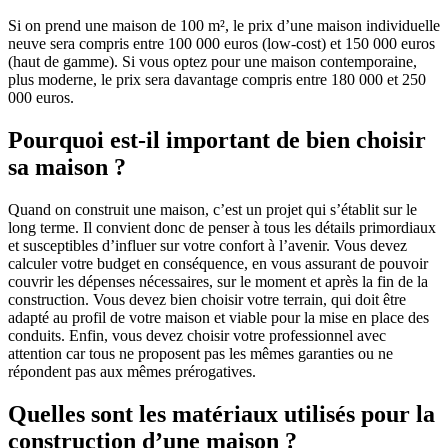
Si on prend une maison de 100 m², le prix d’une maison individuelle
neuve sera compris entre 100 000 euros (low-cost) et 150 000 euros
(haut de gamme). Si vous optez pour une maison contemporaine,
plus moderne, le prix sera davantage compris entre 180 000 et 250
000 euros.
Pourquoi est-il important de bien choisir
sa maison ?
Quand on construit une maison, c’est un projet qui s’établit sur le
long terme. Il convient donc de penser à tous les détails primordiaux
et susceptibles d’influer sur votre confort à l’avenir. Vous devez
calculer votre budget en conséquence, en vous assurant de pouvoir
couvrir les dépenses nécessaires, sur le moment et après la fin de la
construction. Vous devez bien choisir votre terrain, qui doit être
adapté au profil de votre maison et viable pour la mise en place des
conduits. Enfin, vous devez choisir votre professionnel avec
attention car tous ne proposent pas les mêmes garanties ou ne
répondent pas aux mêmes prérogatives.
Quelles sont les matériaux utilisés pour la
construction d’une maison ?