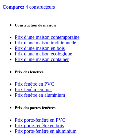
Comparez
4 constructeurs
Construction de maison
Prix d'une maison contemporaine
Prix d'une maison traditionnelle
Prix d'une maison en bois
Prix d'une maison écologique
Prix d'une maison container
Prix des fenêtres
Prix fenêtre en PVC
Prix fenêtre en bois
Prix fenêtre en aluminium
Prix des portes-fenêtres
Prix porte-fenêtre en PVC
Prix porte-fenêtre en bois
Prix porte-fenêtre en aluminium