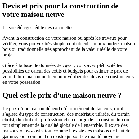
Devis et prix pour la construction de
votre maison neuve
La société cgesi édite des calculettes.
Avant la construction de votre maison ou après les travaux pour
vérifier, vous pouvez trés simplement obtenir un prix budget maison
bois ou traditionnelle trés approchant de la valeur réelle de votre
projet.
Grâce à la base de données de cgesi , vous avez plébiscité les
possibilités de calcul des coûts et budgets pour estimer le prix de
votre future maison ou bien pour vérifier des devis de constructeurs
en votre possession.
Quel est le prix d’une maison neuve ?
Le prix d’une maison dépend d’énormément de facteurs, qu’il
s’agisse du type de construction, des matériaux utilisés, du terrain
choisi, du choix du professionnel en charge de la construction ou
tout simplement de la qualité globale de l’ensemble. Il existe des
maisons « low-cost » tout comme il existe des maisons de haut de
gamme, tout comme il en existe qui sont de qualité moyenne.