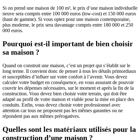
Si on prend une maison de 100 m², le prix d’une maison individuelle
neuve sera compris entre 100 000 euros (low-cost) et 150 000 euros
(haut de gamme). Si vous optez pour une maison contemporaine,
plus moderne, le prix sera davantage compris entre 180 000 et 250
000 euros.
Pourquoi est-il important de bien choisir
sa maison ?
Quand on construit une maison, c’est un projet qui s’établit sur le
long terme. Il convient donc de penser à tous les détails primordiaux
et susceptibles d’influer sur votre confort à l’avenir. Vous devez
calculer votre budget en conséquence, en vous assurant de pouvoir
couvrir les dépenses nécessaires, sur le moment et après la fin de la
construction. Vous devez bien choisir votre terrain, qui doit être
adapté au profil de votre maison et viable pour la mise en place des
conduits. Enfin, vous devez choisir votre professionnel avec
attention car tous ne proposent pas les mêmes garanties ou ne
répondent pas aux mêmes prérogatives.
Quelles sont les matériaux utilisés pour la
construction d’une maison ?