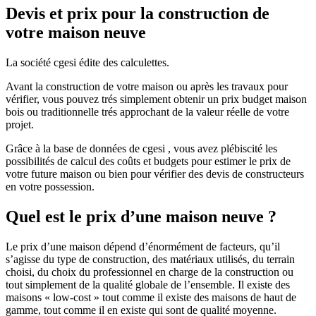
Devis et prix pour la construction de
votre maison neuve
La société cgesi édite des calculettes.
Avant la construction de votre maison ou après les travaux pour
vérifier, vous pouvez trés simplement obtenir un prix budget maison
bois ou traditionnelle trés approchant de la valeur réelle de votre
projet.
Grâce à la base de données de cgesi , vous avez plébiscité les
possibilités de calcul des coûts et budgets pour estimer le prix de
votre future maison ou bien pour vérifier des devis de constructeurs
en votre possession.
Quel est le prix d’une maison neuve ?
Le prix d’une maison dépend d’énormément de facteurs, qu’il
s’agisse du type de construction, des matériaux utilisés, du terrain
choisi, du choix du professionnel en charge de la construction ou
tout simplement de la qualité globale de l’ensemble. Il existe des
maisons « low-cost » tout comme il existe des maisons de haut de
gamme, tout comme il en existe qui sont de qualité moyenne.