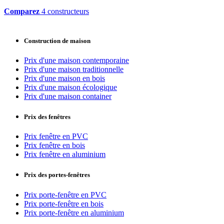
Comparez
4 constructeurs
Construction de maison
Prix d'une maison contemporaine
Prix d'une maison traditionnelle
Prix d'une maison en bois
Prix d'une maison écologique
Prix d'une maison container
Prix des fenêtres
Prix fenêtre en PVC
Prix fenêtre en bois
Prix fenêtre en aluminium
Prix des portes-fenêtres
Prix porte-fenêtre en PVC
Prix porte-fenêtre en bois
Prix porte-fenêtre en aluminium