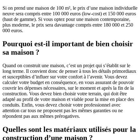
Si on prend une maison de 100 m², le prix d’une maison individuelle
neuve sera compris entre 100 000 euros (low-cost) et 150 000 euros
(haut de gamme). Si vous optez pour une maison contemporaine,
plus moderne, le prix sera davantage compris entre 180 000 et 250
000 euros.
Pourquoi est-il important de bien choisir
sa maison ?
Quand on construit une maison, c’est un projet qui s’établit sur le
long terme. Il convient donc de penser à tous les détails primordiaux
et susceptibles d’influer sur votre confort à l’avenir. Vous devez
calculer votre budget en conséquence, en vous assurant de pouvoir
couvrir les dépenses nécessaires, sur le moment et après la fin de la
construction. Vous devez bien choisir votre terrain, qui doit être
adapté au profil de votre maison et viable pour la mise en place des
conduits. Enfin, vous devez choisir votre professionnel avec
attention car tous ne proposent pas les mêmes garanties ou ne
répondent pas aux mêmes prérogatives.
Quelles sont les matériaux utilisés pour la
construction d’une maison ?