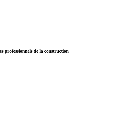
es professionnels de la construction