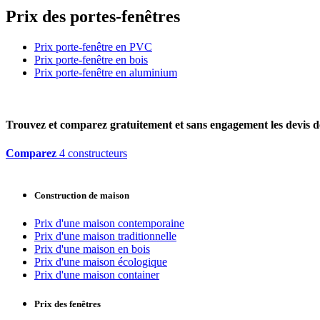
Prix des portes-fenêtres
Prix porte-fenêtre en PVC
Prix porte-fenêtre en bois
Prix porte-fenêtre en aluminium
Trouvez et comparez
gratuitement
et
sans engagement
les devis d
Comparez
4 constructeurs
Construction de maison
Prix d'une maison contemporaine
Prix d'une maison traditionnelle
Prix d'une maison en bois
Prix d'une maison écologique
Prix d'une maison container
Prix des fenêtres