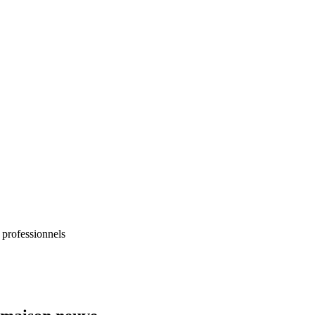
 professionnels