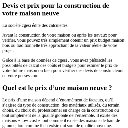
Devis et prix pour la construction de
votre maison neuve
La société cgesi édite des calculettes.
Avant la construction de votre maison ou après les travaux pour
vérifier, vous pouvez trés simplement obtenir un prix budget maison
bois ou traditionnelle trés approchant de la valeur réelle de votre
projet.
Grâce à la base de données de cgesi , vous avez plébiscité les
possibilités de calcul des coûts et budgets pour estimer le prix de
votre future maison ou bien pour vérifier des devis de constructeurs
en votre possession.
Quel est le prix d’une maison neuve ?
Le prix d’une maison dépend d’énormément de facteurs, qu’il
s’agisse du type de construction, des matériaux utilisés, du terrain
choisi, du choix du professionnel en charge de la construction ou
tout simplement de la qualité globale de l’ensemble. Il existe des
maisons « low-cost » tout comme il existe des maisons de haut de
gamme, tout comme il en existe qui sont de qualité moyenne.