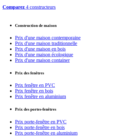
Comparez
4 constructeurs
Construction de maison
Prix d'une maison contemporaine
Prix d'une maison traditionnelle
Prix d'une maison en bois
Prix d'une maison écologique
Prix d'une maison container
Prix des fenêtres
Prix fenêtre en PVC
Prix fenêtre en bois
Prix fenêtre en aluminium
Prix des portes-fenêtres
Prix porte-fenêtre en PVC
Prix porte-fenêtre en bois
Prix porte-fenêtre en aluminium