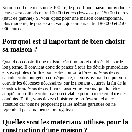
Si on prend une maison de 100 m², le prix d’une maison individuelle
neuve sera compris entre 100 000 euros (low-cost) et 150 000 euros
(haut de gamme). Si vous optez pour une maison contemporaine,
plus moderne, le prix sera davantage compris entre 180 000 et 250
000 euros.
Pourquoi est-il important de bien choisir
sa maison ?
Quand on construit une maison, c’est un projet qui s’établit sur le
long terme. Il convient donc de penser à tous les détails primordiaux
et susceptibles d’influer sur votre confort à l’avenir. Vous devez
calculer votre budget en conséquence, en vous assurant de pouvoir
couvrir les dépenses nécessaires, sur le moment et après la fin de la
construction. Vous devez bien choisir votre terrain, qui doit être
adapté au profil de votre maison et viable pour la mise en place des
conduits. Enfin, vous devez choisir votre professionnel avec
attention car tous ne proposent pas les mêmes garanties ou ne
répondent pas aux mêmes prérogatives.
Quelles sont les matériaux utilisés pour la
construction d’une maison ?