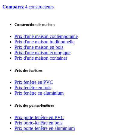
Comparez
4 constructeurs
Construction de maison
Prix d'une maison contemporaine
Prix d'une maison traditionnelle
Prix d'une maison en bois
Prix d'une maison écologique
Prix d'une maison container
Prix des fenêtres
Prix fenêtre en PVC
Prix fenêtre en bois
Prix fenêtre en aluminium
Prix des portes-fenêtres
Prix porte-fenêtre en PVC
Prix porte-fenêtre en bois
Prix porte-fenêtre en aluminium