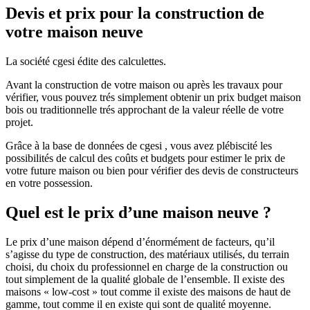
Devis et prix pour la construction de
votre maison neuve
La société cgesi édite des calculettes.
Avant la construction de votre maison ou après les travaux pour
vérifier, vous pouvez trés simplement obtenir un prix budget maison
bois ou traditionnelle trés approchant de la valeur réelle de votre
projet.
Grâce à la base de données de cgesi , vous avez plébiscité les
possibilités de calcul des coûts et budgets pour estimer le prix de
votre future maison ou bien pour vérifier des devis de constructeurs
en votre possession.
Quel est le prix d’une maison neuve ?
Le prix d’une maison dépend d’énormément de facteurs, qu’il
s’agisse du type de construction, des matériaux utilisés, du terrain
choisi, du choix du professionnel en charge de la construction ou
tout simplement de la qualité globale de l’ensemble. Il existe des
maisons « low-cost » tout comme il existe des maisons de haut de
gamme, tout comme il en existe qui sont de qualité moyenne.