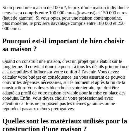
Si on prend une maison de 100 m², le prix d’une maison individuelle
neuve sera compris entre 100 000 euros (low-cost) et 150 000 euros
(haut de gamme). Si vous optez pour une maison contemporaine,
plus moderne, le prix sera davantage compris entre 180 000 et 250
000 euros.
Pourquoi est-il important de bien choisir
sa maison ?
Quand on construit une maison, c’est un projet qui s’établit sur le
long terme. Il convient donc de penser à tous les détails primordiaux
et susceptibles d’influer sur votre confort à l’avenir. Vous devez
calculer votre budget en conséquence, en vous assurant de pouvoir
couvrir les dépenses nécessaires, sur le moment et après la fin de la
construction. Vous devez bien choisir votre terrain, qui doit être
adapté au profil de votre maison et viable pour la mise en place des
conduits. Enfin, vous devez choisir votre professionnel avec
attention car tous ne proposent pas les mêmes garanties ou ne
répondent pas aux mêmes prérogatives.
Quelles sont les matériaux utilisés pour la
construction d’une maison ?