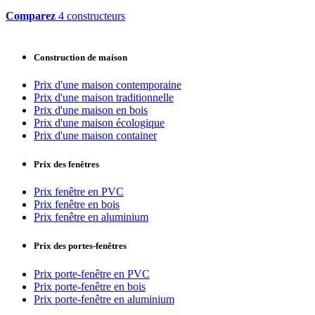
Comparez
4 constructeurs
Construction de maison
Prix d'une maison contemporaine
Prix d'une maison traditionnelle
Prix d'une maison en bois
Prix d'une maison écologique
Prix d'une maison container
Prix des fenêtres
Prix fenêtre en PVC
Prix fenêtre en bois
Prix fenêtre en aluminium
Prix des portes-fenêtres
Prix porte-fenêtre en PVC
Prix porte-fenêtre en bois
Prix porte-fenêtre en aluminium