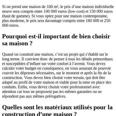
Si on prend une maison de 100 m², le prix d’une maison individuelle
neuve sera compris entre 100 000 euros (low-cost) et 150 000 euros
(haut de gamme). Si vous optez pour une maison contemporaine,
plus moderne, le prix sera davantage compris entre 180 000 et 250
000 euros.
Pourquoi est-il important de bien choisir
sa maison ?
Quand on construit une maison, c’est un projet qui s’établit sur le
long terme. Il convient donc de penser à tous les détails primordiaux
et susceptibles d’influer sur votre confort à l’avenir. Vous devez
calculer votre budget en conséquence, en vous assurant de pouvoir
couvrir les dépenses nécessaires, sur le moment et après la fin de la
construction. Vous devez bien choisir votre terrain, qui doit être
adapté au profil de votre maison et viable pour la mise en place des
conduits. Enfin, vous devez choisir votre professionnel avec
attention car tous ne proposent pas les mêmes garanties ou ne
répondent pas aux mêmes prérogatives.
Quelles sont les matériaux utilisés pour la
construction d’une maison ?