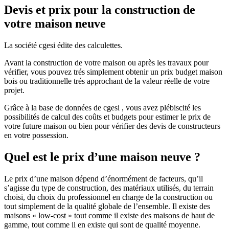
Devis et prix pour la construction de
votre maison neuve
La société cgesi édite des calculettes.
Avant la construction de votre maison ou après les travaux pour
vérifier, vous pouvez trés simplement obtenir un prix budget maison
bois ou traditionnelle trés approchant de la valeur réelle de votre
projet.
Grâce à la base de données de cgesi , vous avez plébiscité les
possibilités de calcul des coûts et budgets pour estimer le prix de
votre future maison ou bien pour vérifier des devis de constructeurs
en votre possession.
Quel est le prix d’une maison neuve ?
Le prix d’une maison dépend d’énormément de facteurs, qu’il
s’agisse du type de construction, des matériaux utilisés, du terrain
choisi, du choix du professionnel en charge de la construction ou
tout simplement de la qualité globale de l’ensemble. Il existe des
maisons « low-cost » tout comme il existe des maisons de haut de
gamme, tout comme il en existe qui sont de qualité moyenne.